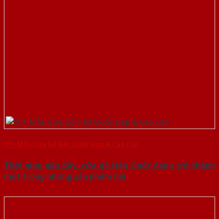
99+ Mẫu Cửa Gỗ Hàn Quốc Đẹp & Cao Cấp
Thời gian gần đây, cửa gỗ Hàn Quốc đang trở thành
một trong những sản phẩm nội