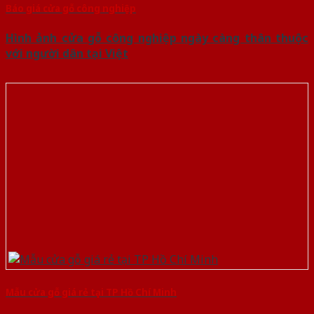
Báo giá cửa gỗ công nghiệp
Hình ảnh cửa gỗ công nghiệp ngày càng thân thuộc
với người dân tại Việt
Mẫu cửa gỗ giá rẻ tại TP Hồ Chí Minh