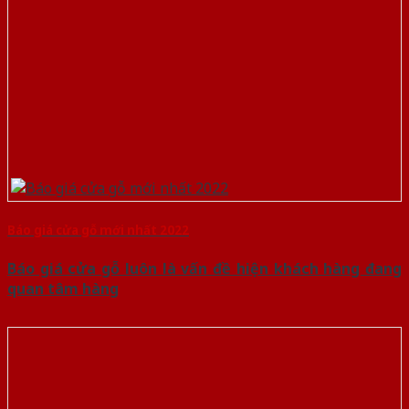
Báo giá cửa gỗ mới nhất 2022
Báo giá cửa gỗ luôn là vấn đề hiện khách hàng đang
quan tâm hàng