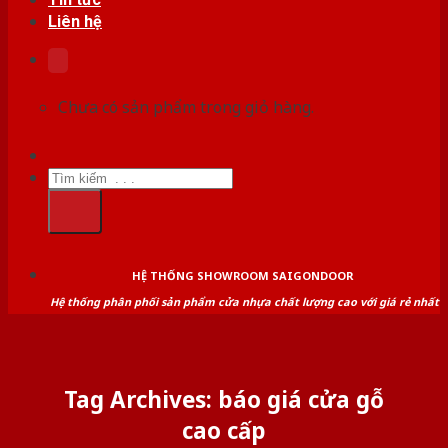
Liên hệ
Chưa có sản phẩm trong giỏ hàng.
Tìm
kiếm:
HỆ THỐNG SHOWROOM SAIGONDOOR
Hệ thống phân phối sản phẩm cửa nhựa chất lượng cao với giá rẻ nhất
Tag Archives:
báo giá cửa gỗ
cao cấp