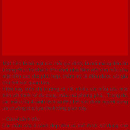
đều?
Mặt tiền là bộ mặt của mỗi gia đình, là nơi mang đến ấn
tượng đầu cho khách đến chơi nhà. Nên việc chọn mẫu cửa
mặt tiền sao cho phù hợp, thẩm mỹ là điều được các gia
chủ hết sức quan tâm.
Hiện nay, trên thị trường có rất nhiều các mẫu cửa mặt
tiền với thiết kế đa dạng, mẫu mã phong phú… Trong đó,
các mẫu cửa 4 cánh lệch và đều hết sức được người dùng
ưa chuộng chọn lựa cho không gian này.
– Cửa 4 cánh đều
Các mẫu cửa 4 cánh đẹp đều có thể được sử dụng cho