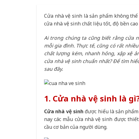
Cửa nhà vệ sinh là sản phẩm không thể t
cửa nhà vệ sinh chất liệu tốt, độ bền cao 
Ai trong chúng ta cũng biết rằng cửa nh
mỗi gia đình. Thực tế, cũng có rất nhiề
chất lượng kém, nhanh hỏng, xập xệ ản
cửa nhà vệ sinh chuẩn nhất? Để tìm hiểu
sau đây.
1. Cửa nhà vệ sinh là gì
Cửa nhà vệ sinh
được hiểu là sản phẩm 
nay các mẫu cửa nhà vệ sinh được thiết
cầu cơ bản của người dùng.