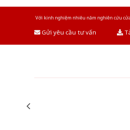
Với kinh nghiệm nhiêu năm nghiên cứu cửa 
Gửi yêu cầu tư vấn
Tả