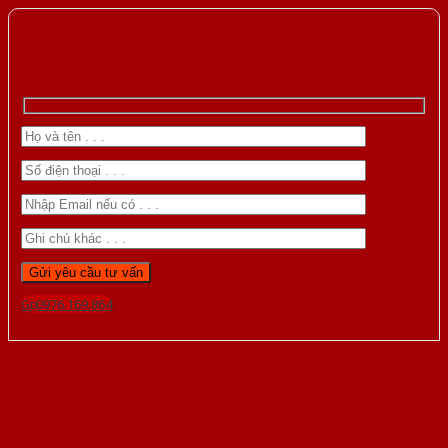
Gọi 0976.169.864