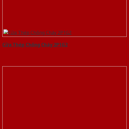
Cửa Thép Chống Cháy 2P1G2