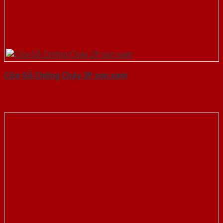
Cửa Gỗ Chống Cháy 2P son xam