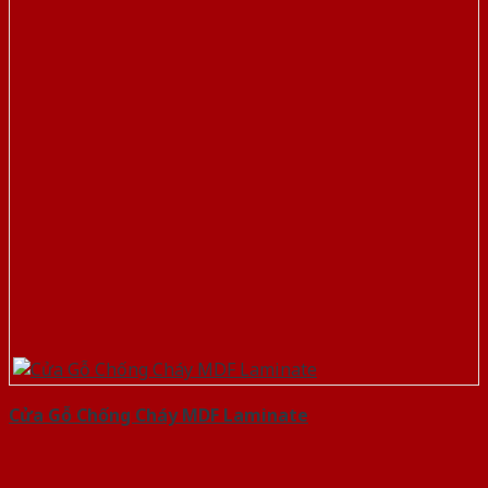
Cửa Gỗ Chống Cháy MDF Laminate