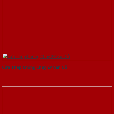
Cửa Thép Chống Cháy 2P van Gỗ