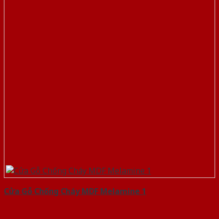
Cửa Gỗ Chống Cháy MDF Melamine 1