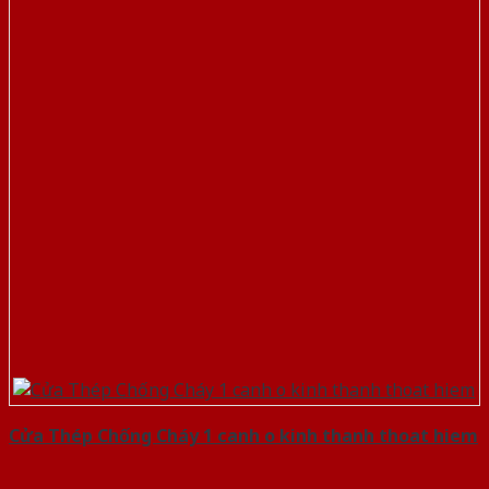
Cửa Thép Chống Cháy 1 canh o kinh thanh thoat hiem