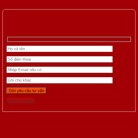
Gọi 0976.169.864