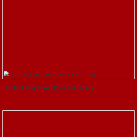
Cửa Gỗ Chống Cháy 2P son xam trang