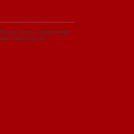
60 phút, 90 phút, 120 phút hoặc
phẩm chất lượng cao.