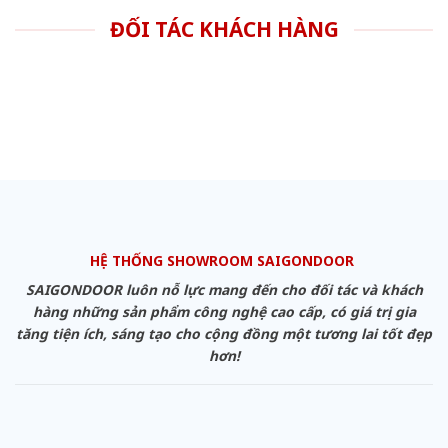
ĐỐI TÁC KHÁCH HÀNG
HỆ THỐNG SHOWROOM SAIGONDOOR
SAIGONDOOR luôn nỗ lực mang đến cho đối tác và khách
hàng những sản phẩm công nghệ cao cấp, có giá trị gia
tăng tiện ích, sáng tạo cho cộng đồng một tương lai tốt đẹp
hơn!