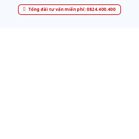
Tổng đài tư vấn miễn phí: 0824.400.400