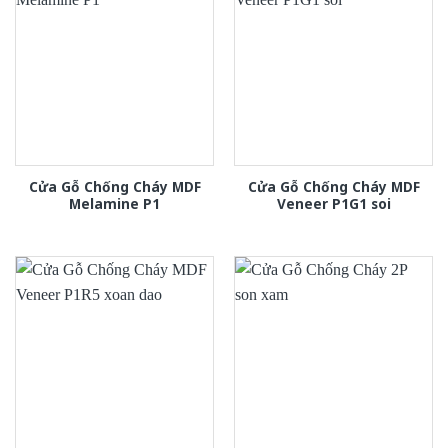
Cửa Gỗ Chống Cháy MDF
Cửa Gỗ Chống Cháy MDF
Melamine P1
Veneer P1G1 soi