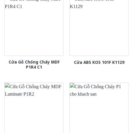
Cửa Gỗ Chống Cháy MDF
Cửa ABS KOS 101F K1129
P1R4 C1