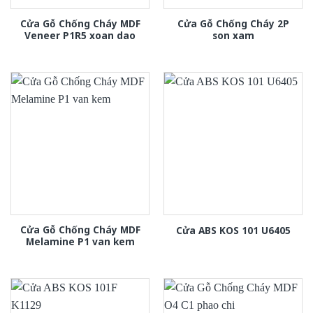
Cửa Gỗ Chống Cháy MDF
Cửa Gỗ Chống Cháy 2P
Veneer P1R5 xoan dao
son xam
Cửa Gỗ Chống Cháy MDF
Cửa ABS KOS 101 U6405
Melamine P1 van kem