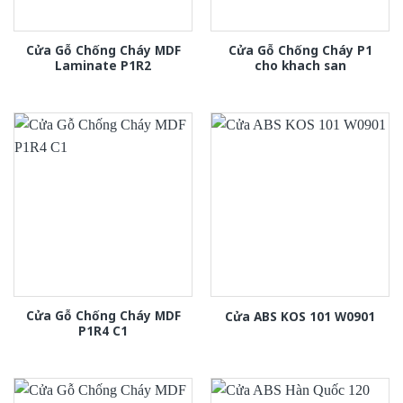
Cửa Gỗ Chống Cháy MDF
Cửa Gỗ Chống Cháy P1
Laminate P1R2
cho khach san
Cửa Gỗ Chống Cháy MDF
Cửa ABS KOS 101 W0901
P1R4 C1