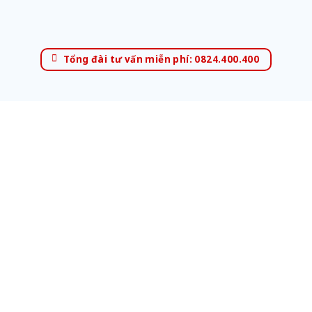
Tổng đài tư vấn miễn phí: 0824.400.400