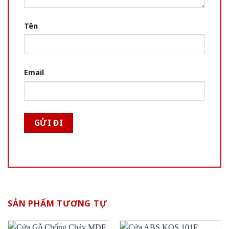
Tên
Email
SẢN PHẨM TƯƠNG TỰ