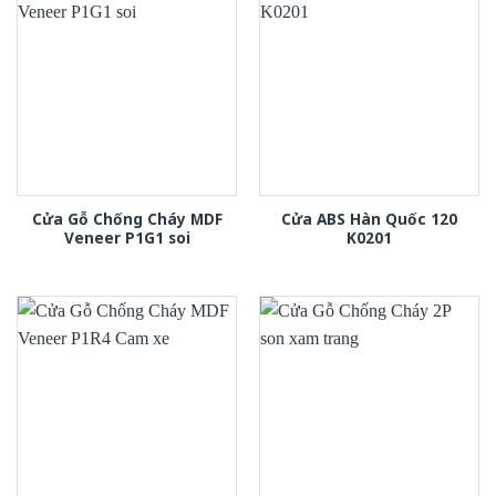
Cửa Gỗ Chống Cháy MDF
Cửa ABS Hàn Quốc 120
Veneer P1G1 soi
K0201