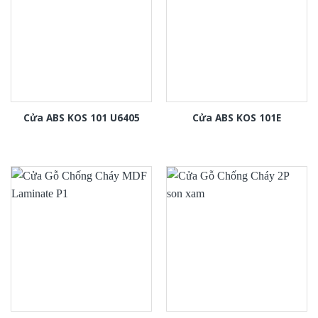
Cửa ABS KOS 101 U6405
Cửa ABS KOS 101E