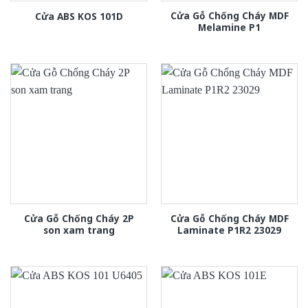
Cửa Gỗ Chống Cháy MDF
Cửa ABS KOS 101D
Melamine P1
Cửa Gỗ Chống Cháy 2P
Cửa Gỗ Chống Cháy MDF
son xam trang
Laminate P1R2 23029