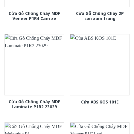
Cửa Gỗ Chống Cháy MDF
Cửa Gỗ Chống Cháy 2P
Veneer P1R4 Cam xe
son xam trang
Cửa Gỗ Chống Cháy MDF
Cửa ABS KOS 101E
Laminate P1R2 23029