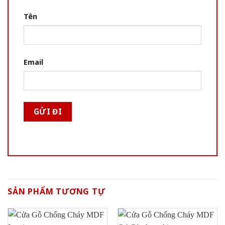
Tên
Email
SẢN PHẨM TƯƠNG TỰ