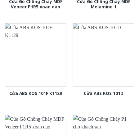
Cửa Gỗ Chống Cháy MDF
Cửa Gỗ Chống Cháy MDF
Veneer P1R5 xoan dao
Melamine 1
Cửa ABS KOS 101F K1129
Cửa ABS KOS 101D