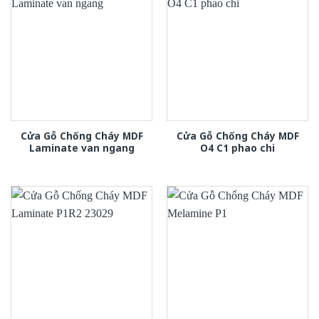
Cửa Gỗ Chống Cháy MDF
Cửa Gỗ Chống Cháy MDF
Laminate van ngang
O4 C1 phao chi