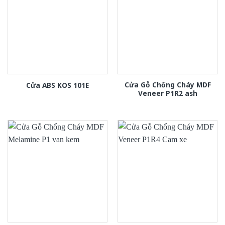
Cửa Gỗ Chống Cháy MDF
Cửa ABS KOS 101E
Veneer P1R2 ash