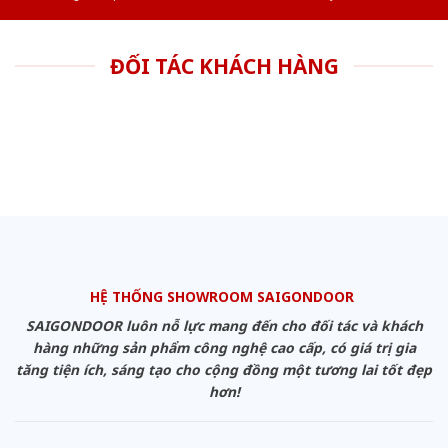
ĐỐI TÁC KHÁCH HÀNG
HỆ THỐNG SHOWROOM SAIGONDOOR
SAIGONDOOR luôn nỗ lực mang đến cho đối tác và khách
hàng những sản phẩm công nghệ cao cấp, có giá trị gia
tăng tiện ích, sáng tạo cho cộng đồng một tương lai tốt đẹp
hơn!