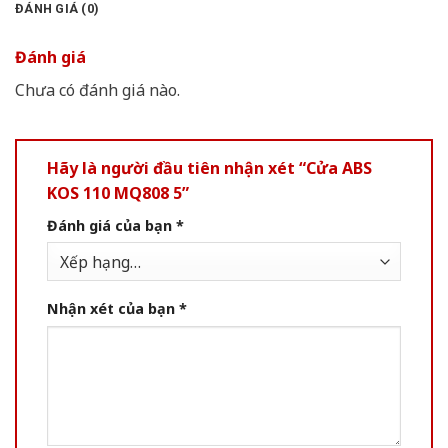
ĐÁNH GIÁ (0)
Đánh giá
Chưa có đánh giá nào.
Hãy là người đầu tiên nhận xét “Cửa ABS
KOS 110 MQ808 5”
Đánh giá của bạn
*
Nhận xét của bạn
*