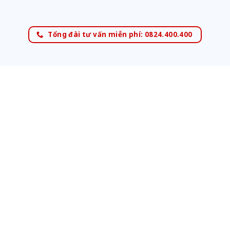
Tổng đài tư vấn miễn phí: 0824.400.400