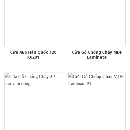
Cửa ABS Hàn Quốc 120
Cửa Gỗ Chống Cháy MDF
K0201
Laminate