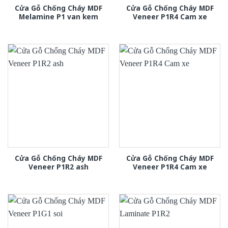
Cửa Gỗ Chống Cháy MDF
Cửa Gỗ Chống Cháy MDF
Melamine P1 van kem
Veneer P1R4 Cam xe
Cửa Gỗ Chống Cháy MDF
Cửa Gỗ Chống Cháy MDF
Veneer P1R2 ash
Veneer P1R4 Cam xe