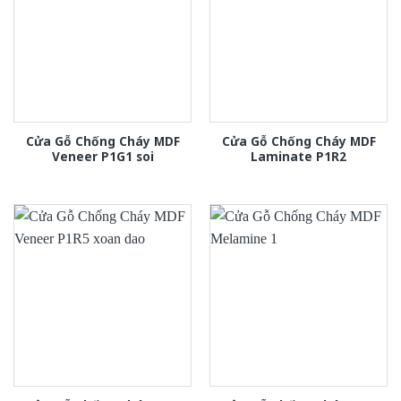
Cửa Gỗ Chống Cháy MDF
Cửa Gỗ Chống Cháy MDF
Veneer P1G1 soi
Laminate P1R2