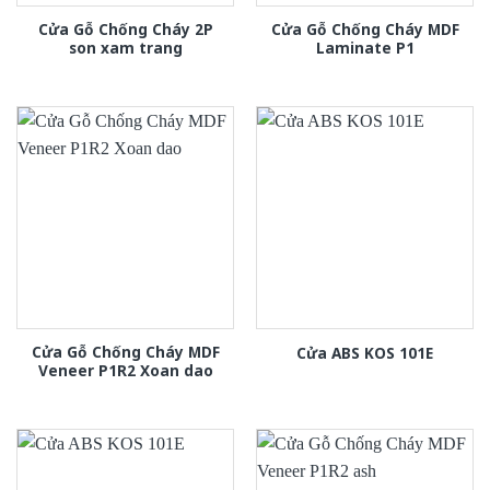
Cửa Gỗ Chống Cháy 2P
Cửa Gỗ Chống Cháy MDF
son xam trang
Laminate P1
Cửa Gỗ Chống Cháy MDF
Cửa ABS KOS 101E
Veneer P1R2 Xoan dao