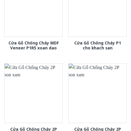
Cửa Gỗ Chống Cháy MDF
Cửa Gỗ Chống Cháy P1
Veneer P1R5 xoan dao
cho khach san
Cửa Gỗ Chống Cháy 2P
Cửa Gỗ Chống Cháy 2P