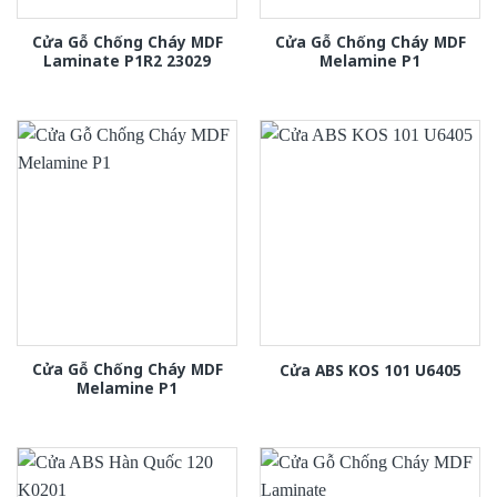
Cửa Gỗ Chống Cháy MDF
Cửa Gỗ Chống Cháy MDF
Laminate P1R2 23029
Melamine P1
Cửa Gỗ Chống Cháy MDF
Cửa ABS KOS 101 U6405
Melamine P1