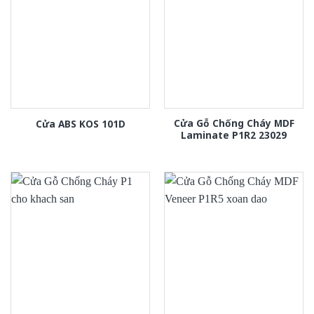
Cửa Gỗ Chống Cháy MDF
Cửa ABS KOS 101D
Laminate P1R2 23029