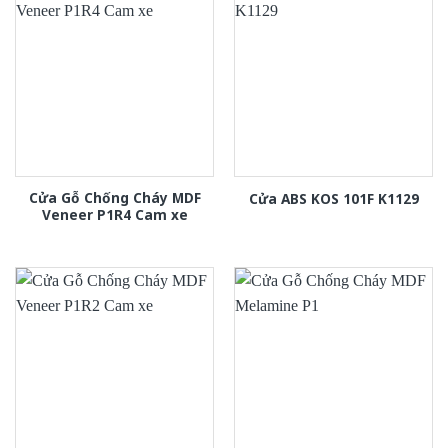
Cửa Gỗ Chống Cháy MDF
Cửa ABS KOS 101F K1129
Veneer P1R4 Cam xe