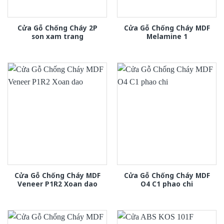
Cửa Gỗ Chống Cháy 2P
Cửa Gỗ Chống Cháy MDF
son xam trang
Melamine 1
Cửa Gỗ Chống Cháy MDF
Cửa Gỗ Chống Cháy MDF
Veneer P1R2 Xoan dao
O4 C1 phao chi