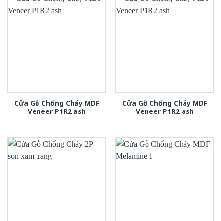
Cửa Gỗ Chống Cháy MDF
Cửa Gỗ Chống Cháy MDF
Veneer P1R2 ash
Veneer P1R2 ash