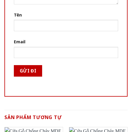
Tên
Email
SẢN PHẨM TƯƠNG TỰ