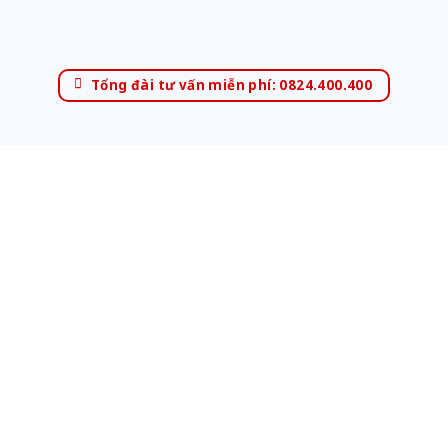
Tổng đài tư vấn miễn phí: 0824.400.400