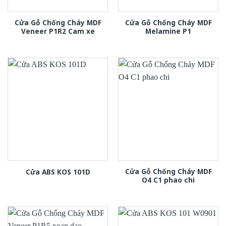
Cửa Gỗ Chống Cháy MDF
Cửa Gỗ Chống Cháy MDF
Veneer P1R2 Cam xe
Melamine P1
Cửa Gỗ Chống Cháy MDF
Cửa ABS KOS 101D
O4 C1 phao chi