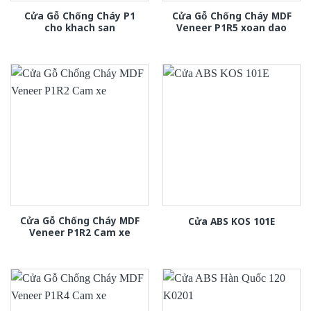
Cửa Gỗ Chống Cháy P1
Cửa Gỗ Chống Cháy MDF
cho khach san
Veneer P1R5 xoan dao
Cửa Gỗ Chống Cháy MDF
Cửa ABS KOS 101E
Veneer P1R2 Cam xe