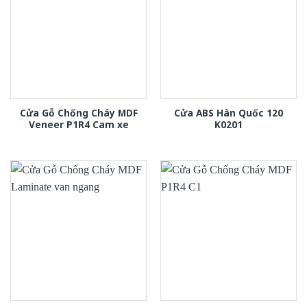
Cửa Gỗ Chống Cháy MDF
Cửa ABS Hàn Quốc 120
Veneer P1R4 Cam xe
K0201