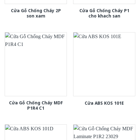
Cửa Gỗ Chống Cháy 2P
Cửa Gỗ Chống Cháy P1
son xam
cho khach san
Cửa Gỗ Chống Cháy MDF
Cửa ABS KOS 101E
P1R4 C1