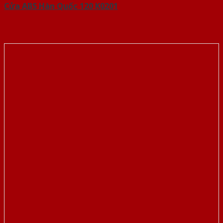
Cửa ABS Hàn Quốc 120 K0201