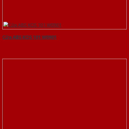
Cửa ABS KOS 101 W0901