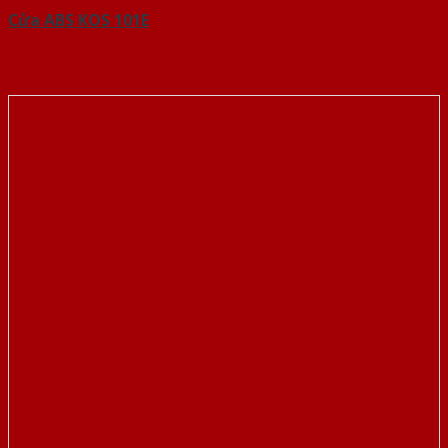
Cửa ABS KOS 101E