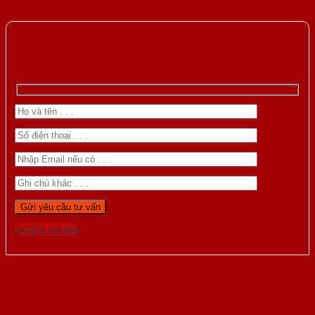
Gọi 0976.169.864