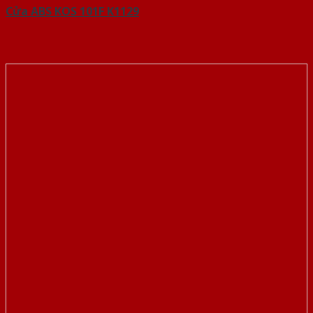
Cửa ABS KOS 101F K1129