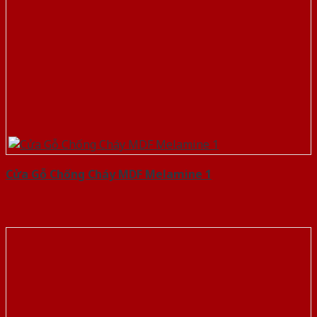
Cửa Gỗ Chống Cháy MDF Melamine 1