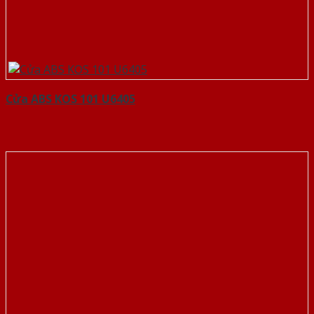
Cửa ABS KOS 101 U6405