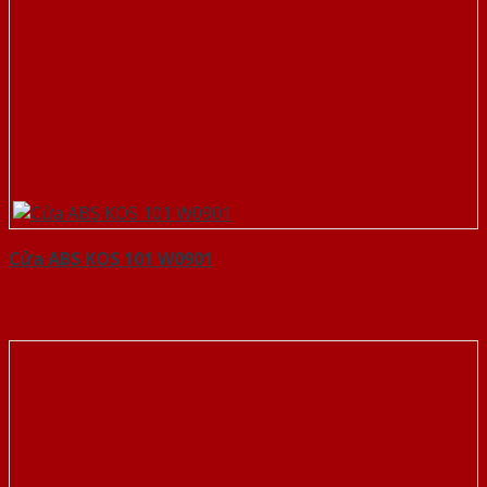
Cửa ABS KOS 101 W0901