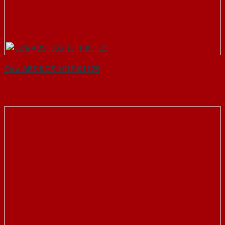
Cửa ABS KOS 101F K1129