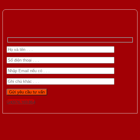
Gọi 0976.169.864