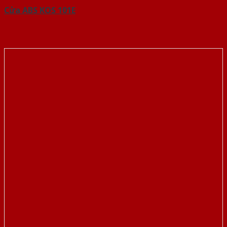
Cửa ABS KOS 101E