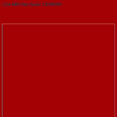
Cửa ABS Hàn Quốc 120 K0201