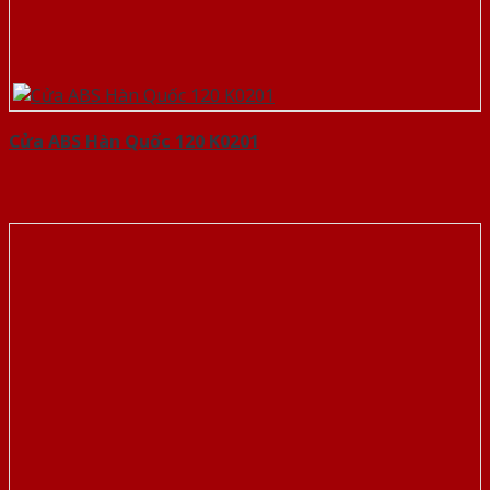
Cửa ABS Hàn Quốc 120 K0201