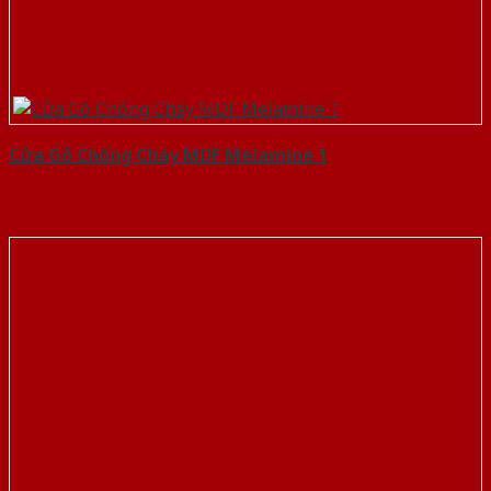
Cửa Gỗ Chống Cháy MDF Melamine 1