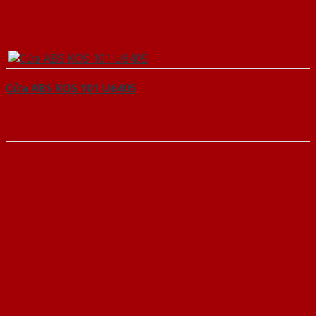
Cửa ABS KOS 101 U6405