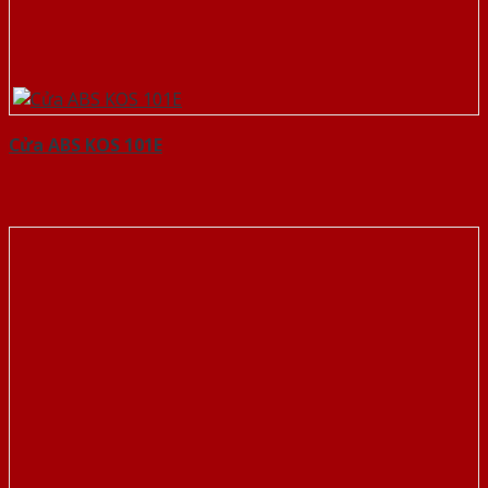
Cửa ABS KOS 101E