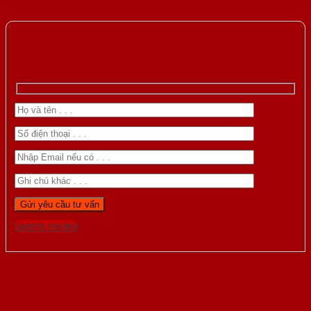
Gọi 0976.169.864