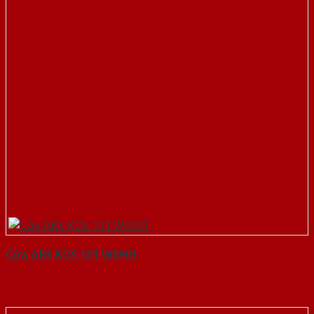
Cửa ABS KOS 101 W0901