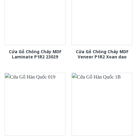
Cửa Gỗ Chống Cháy MDF
Cửa Gỗ Chống Cháy MDF
Laminate P1R2 23029
Veneer P1R2 Xoan dao