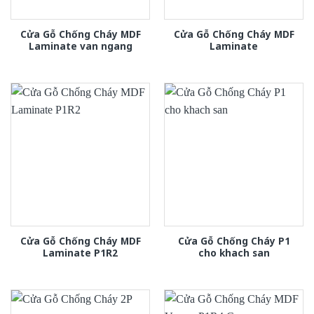
Cửa Gỗ Chống Cháy MDF
Cửa Gỗ Chống Cháy MDF
Laminate van ngang
Laminate
Cửa Gỗ Chống Cháy MDF
Cửa Gỗ Chống Cháy P1
Laminate P1R2
cho khach san