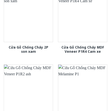
Cửa Gỗ Chống Cháy 2P
Cửa Gỗ Chống Cháy MDF
son xam
Veneer P1R4 Cam xe