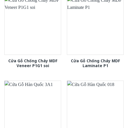
Cửa Gỗ Chống Cháy MDF
Cửa Gỗ Chống Cháy MDF
Veneer P1G1 soi
Laminate P1