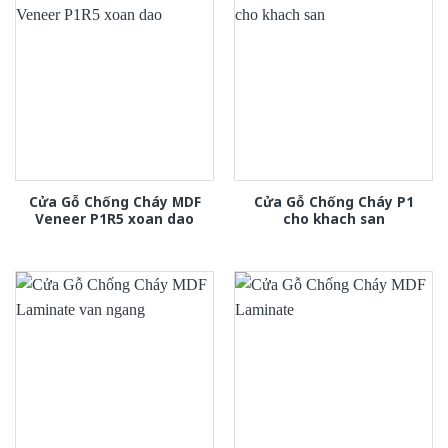
Cửa Gỗ Chống Cháy MDF
Cửa Gỗ Chống Cháy P1
Veneer P1R5 xoan dao
cho khach san