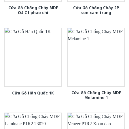
Cửa Gỗ Chống Cháy MDF
Cửa Gỗ Chống Cháy 2P
O4 C1 phao chi
son xam trang
Cửa Gỗ Chống Cháy MDF
Cửa Gỗ Hàn Quốc 1K
Melamine 1