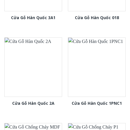
Cửa Gỗ Hàn Quốc 3A1
Cửa Gỗ Hàn Quốc 018
Cửa Gỗ Hàn Quốc 2A
Cửa Gỗ Hàn Quốc 1PNC1