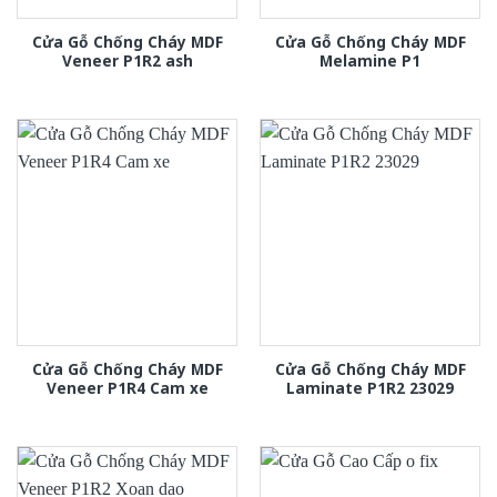
Cửa Gỗ Chống Cháy MDF
Cửa Gỗ Chống Cháy MDF
Veneer P1R2 ash
Melamine P1
Cửa Gỗ Chống Cháy MDF
Cửa Gỗ Chống Cháy MDF
Veneer P1R4 Cam xe
Laminate P1R2 23029