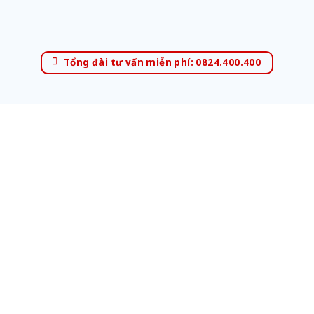
Tổng đài tư vấn miễn phí: 0824.400.400