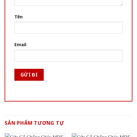
Tên
Email
SẢN PHẨM TƯƠNG TỰ