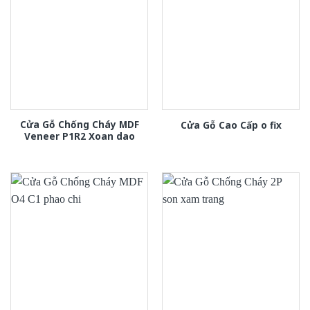
Cửa Gỗ Chống Cháy MDF
Cửa Gỗ Cao Cấp o fix
Veneer P1R2 Xoan dao