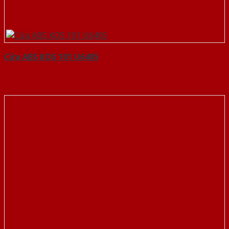
Cửa ABS KOS 101 U6405