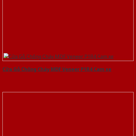
Cửa Gỗ Chống Cháy MDF Veneer P1R4 Cam xe