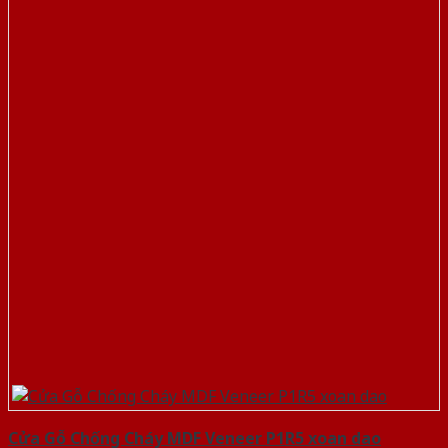
Cửa Gỗ Chống Cháy MDF Veneer P1R5 xoan dao