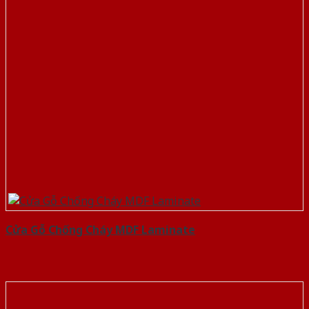
Cửa Gỗ Chống Cháy MDF Laminate