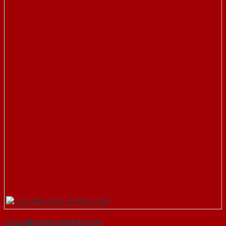
Cửa ABS KOS 101F K1129