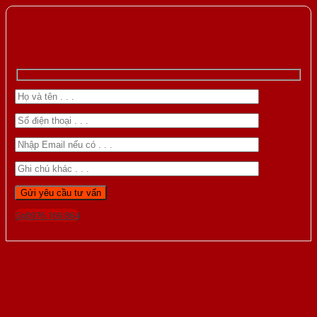
Gọi 0976.169.864