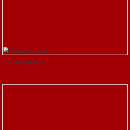
Cửa ABS KOS 101E