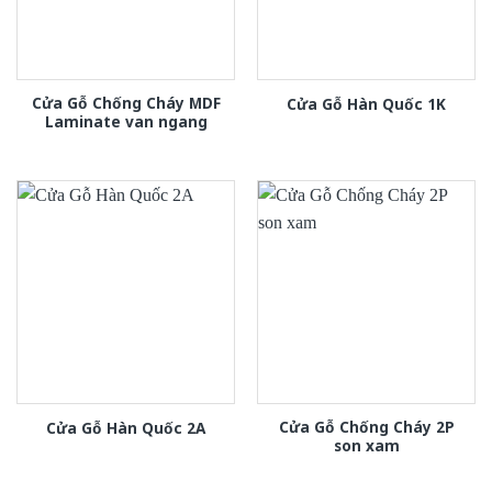
Cửa Gỗ Chống Cháy MDF
Cửa Gỗ Hàn Quốc 1K
Laminate van ngang
Cửa Gỗ Chống Cháy 2P
Cửa Gỗ Hàn Quốc 2A
son xam