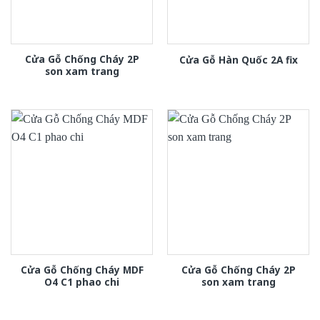
Cửa Gỗ Chống Cháy 2P
Cửa Gỗ Hàn Quốc 2A fix
son xam trang
Cửa Gỗ Chống Cháy MDF
Cửa Gỗ Chống Cháy 2P
O4 C1 phao chi
son xam trang