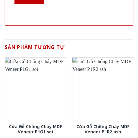
SẢN PHẨM TƯƠNG TỰ
Cửa Gỗ Chống Cháy MDF
Cửa Gỗ Chống Cháy MDF
Veneer P1G1 soi
Veneer P1R2 ash