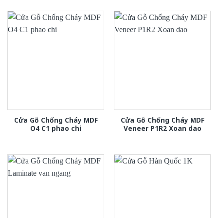
Cửa Gỗ Chống Cháy MDF
Cửa Gỗ Chống Cháy MDF
O4 C1 phao chi
Veneer P1R2 Xoan dao