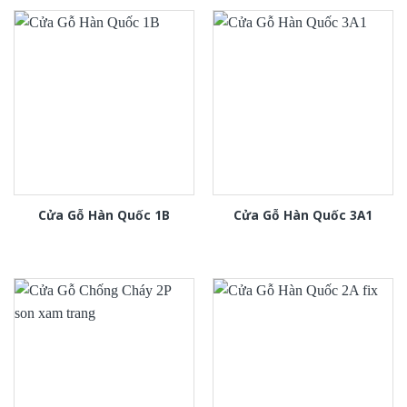
Cửa Gỗ Hàn Quốc 1B
Cửa Gỗ Hàn Quốc 3A1