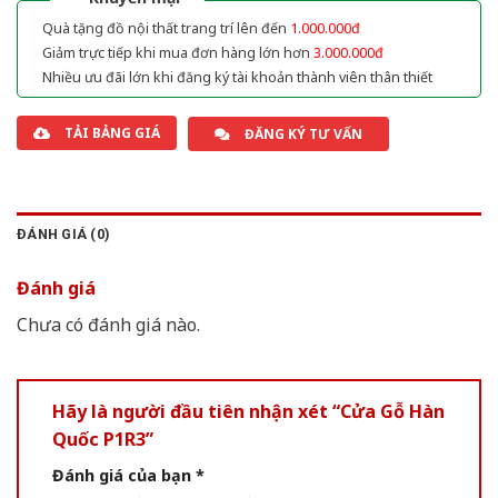
Quà tặng đồ nội thất trang trí lên đến
1.000.000đ
Giảm trực tiếp khi mua đơn hàng lớn hơn
3.000.000đ
Nhiều ưu đãi lớn khi đăng ký tài khoản thành viên thân thiết
TẢI BẢNG GIÁ
ĐĂNG KÝ TƯ VẤN
ĐÁNH GIÁ (0)
Đánh giá
Chưa có đánh giá nào.
Hãy là người đầu tiên nhận xét “Cửa Gỗ Hàn
Quốc P1R3”
Đánh giá của bạn
*