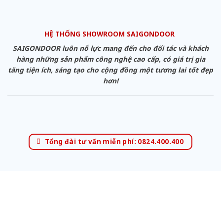
HỆ THỐNG SHOWROOM SAIGONDOOR
SAIGONDOOR luôn nỗ lực mang đến cho đối tác và khách
hàng những sản phẩm công nghệ cao cấp, có giá trị gia
tăng tiện ích, sáng tạo cho cộng đồng một tương lai tốt đẹp
hơn!
Tổng đài tư vấn miễn phí: 0824.400.400