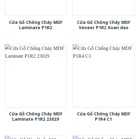
Cửa Gỗ Chống Cháy MDF
Cửa Gỗ Chống Cháy MDF
Laminate P1R2
Veneer P1R2 Xoan dao
Cửa Gỗ Chống Cháy MDF
Cửa Gỗ Chống Cháy MDF
Laminate P1R2 23029
P1R4 C1