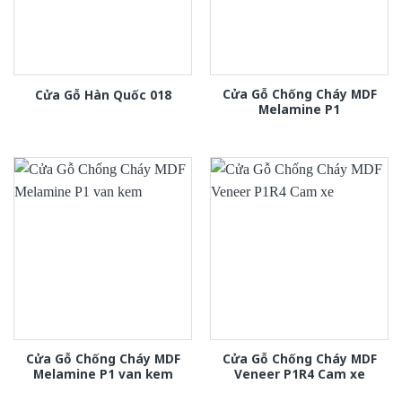
Cửa Gỗ Chống Cháy MDF
Cửa Gỗ Hàn Quốc 018
Melamine P1
Cửa Gỗ Chống Cháy MDF
Cửa Gỗ Chống Cháy MDF
Melamine P1 van kem
Veneer P1R4 Cam xe