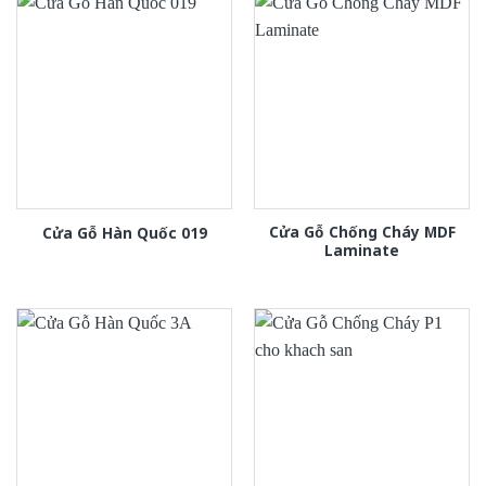
Cửa Gỗ Chống Cháy MDF
Cửa Gỗ Hàn Quốc 019
Laminate