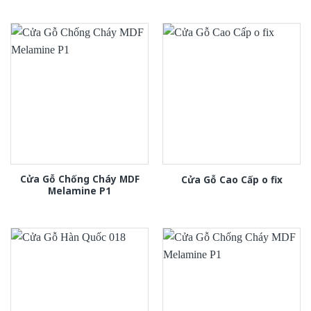
Cửa Gỗ Chống Cháy MDF
Cửa Gỗ Cao Cấp o fix
Melamine P1