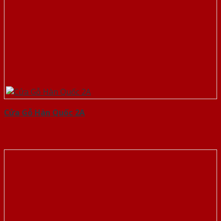
Cửa Gỗ Hàn Quốc 2A