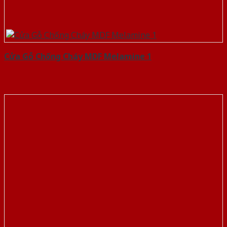
Cửa Gỗ Chống Cháy MDF Melamine 1