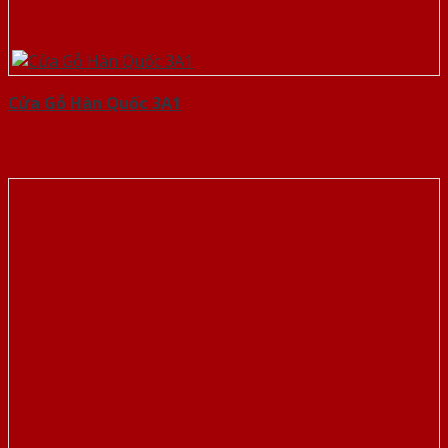
Cửa Gỗ Hàn Quốc 3A1