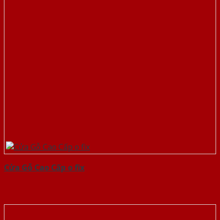
Cửa Gỗ Cao Cấp o fix