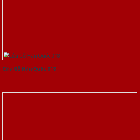
Cửa Gỗ Hàn Quốc 018