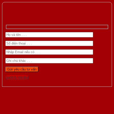
Gọi 0976.169.864