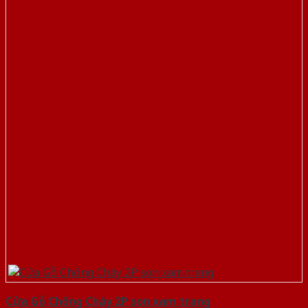
Cửa Gỗ Chống Cháy 2P son xam trang