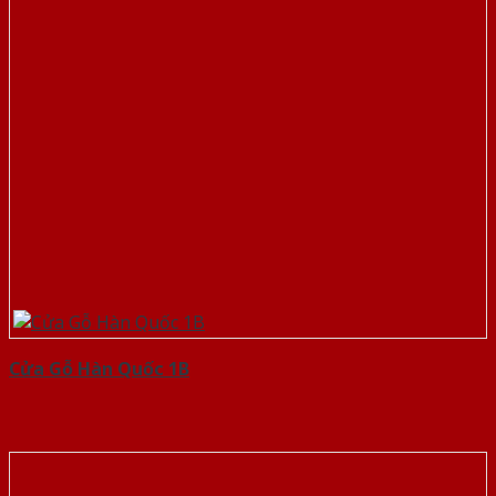
Cửa Gỗ Hàn Quốc 1B