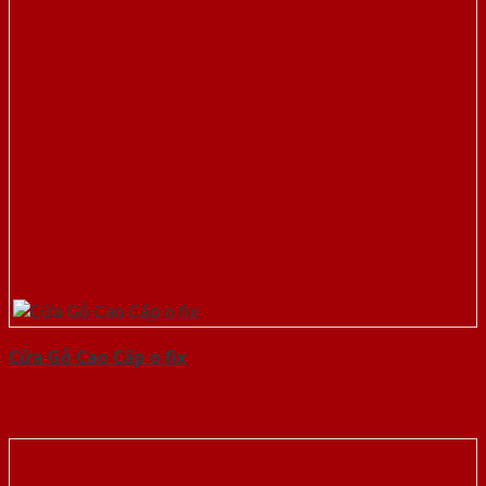
Cửa Gỗ Cao Cấp o fix