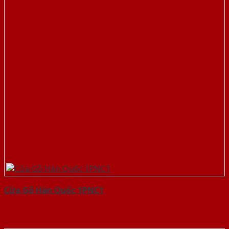
Cửa Gỗ Hàn Quốc 1PNC1