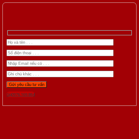
Gọi 0976.169.864