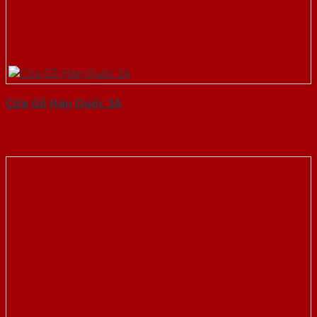
Cửa Gỗ Hàn Quốc 2A