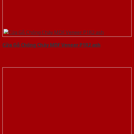
Cửa Gỗ Chống Cháy MDF Veneer P1R2 ash