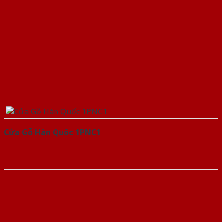
Cửa Gỗ Hàn Quốc 1PNC1