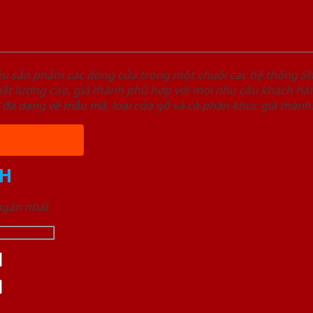
ệu sản phẩm các dòng cửa trong một chuỗi các hệ thống
t lượng cao, giá thành phù hợp với mọi nhu cầu khách hàn
 đa dạng về mẫu mã, loại cửa gỗ và cả phân khúc giá thành
H
 ngắn nhất