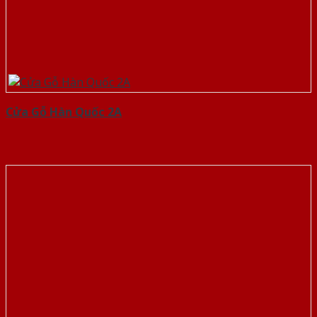
Cửa Gỗ Hàn Quốc 2A