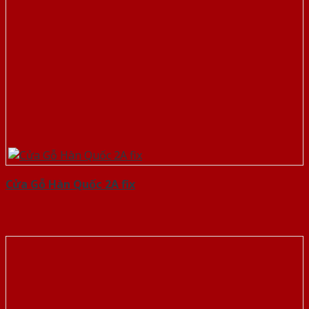
Cửa Gỗ Hàn Quốc 2A fix