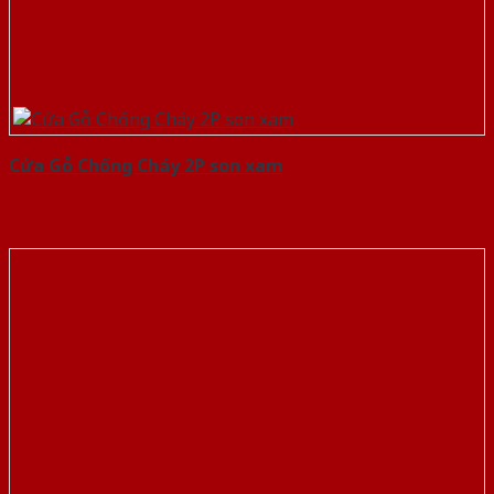
Cửa Gỗ Chống Cháy 2P son xam