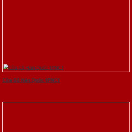
Cửa Gỗ Hàn Quốc 1PNC1