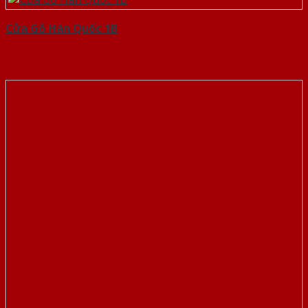
Cửa Gỗ Hàn Quốc 1B