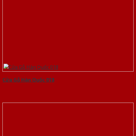
Cửa Gỗ Hàn Quốc 018