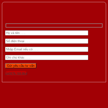
Gọi 0976.169.864