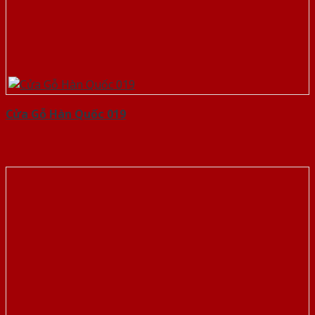
Cửa Gỗ Hàn Quốc 019