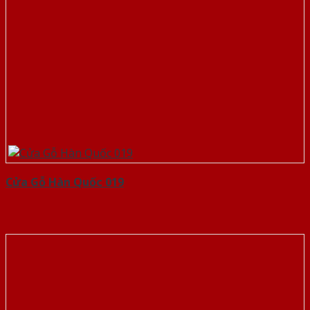
Cửa Gỗ Hàn Quốc 019