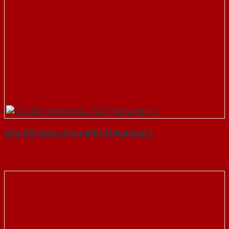
Cửa Gỗ Chống Cháy MDF Melamine 1