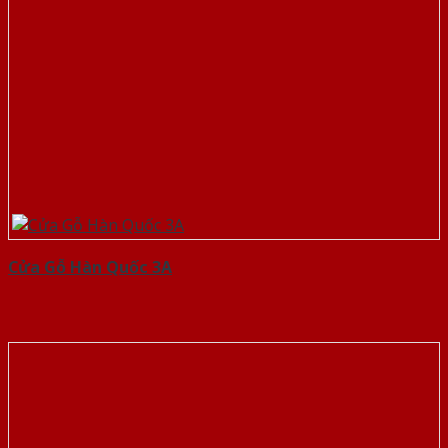
Cửa Gỗ Hàn Quốc 3A