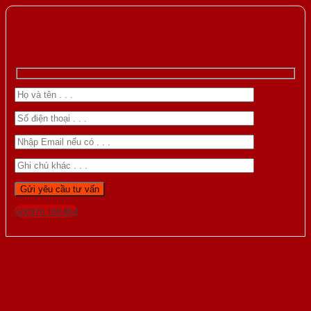
Gọi 0976.169.864