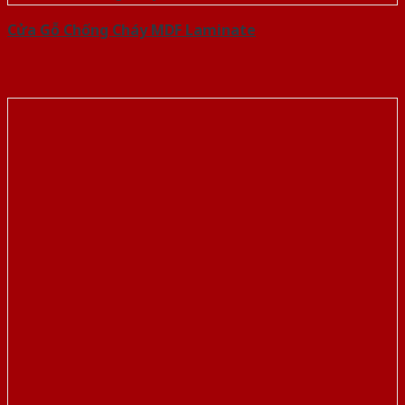
Cửa Gỗ Chống Cháy MDF Laminate