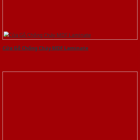
Cửa Gỗ Chống Cháy MDF Laminate