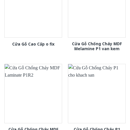
Cửa Gỗ Chống Cháy MDF
Cửa Gỗ Cao Cấp o fix
Melamine P1 van kem
Cửa Gỗ Chống Cháy MDF
Cửa Gỗ Chống Cháy P1