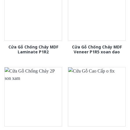
Cửa Gỗ Chống Cháy MDF
Cửa Gỗ Chống Cháy MDF
Laminate P1R2
Veneer P1R5 xoan dao