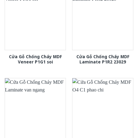
Cửa Gỗ Chống Cháy MDF
Cửa Gỗ Chống Cháy MDF
Veneer P1G1 soi
Laminate P1R2 23029