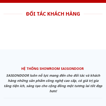
ĐỐI TÁC KHÁCH HÀNG
HỆ THỐNG SHOWROOM SAIGONDOOR
SAIGONDOOR luôn nỗ lực mang đến cho đối tác và khách
hàng những sản phẩm công nghệ cao cấp, có giá trị gia
tăng tiện ích, sáng tạo cho cộng đồng một tương lai tốt đẹp
hơn!