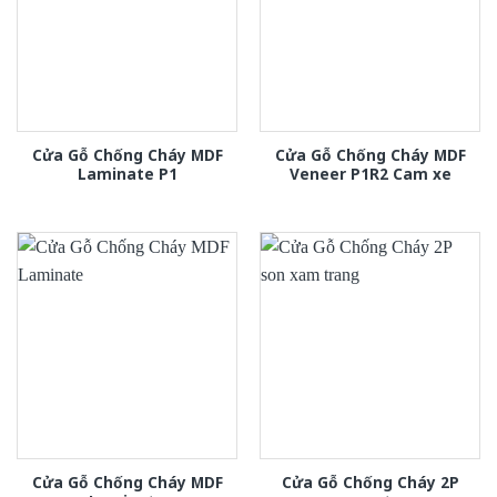
Cửa Gỗ Chống Cháy MDF
Cửa Gỗ Chống Cháy MDF
Laminate P1
Veneer P1R2 Cam xe
Cửa Gỗ Chống Cháy MDF
Cửa Gỗ Chống Cháy 2P