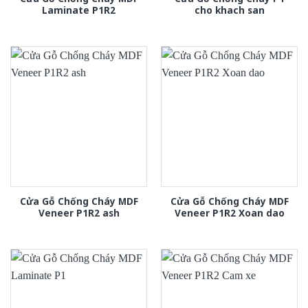
Laminate P1R2
cho khach san
Cửa Gỗ Chống Cháy MDF
Cửa Gỗ Chống Cháy MDF
Veneer P1R2 ash
Veneer P1R2 Xoan dao