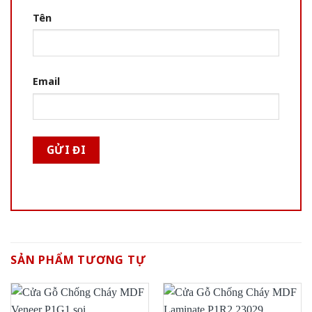
Tên
Email
SẢN PHẨM TƯƠNG TỰ