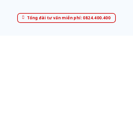
Tổng đài tư vấn miễn phí: 0824.400.400