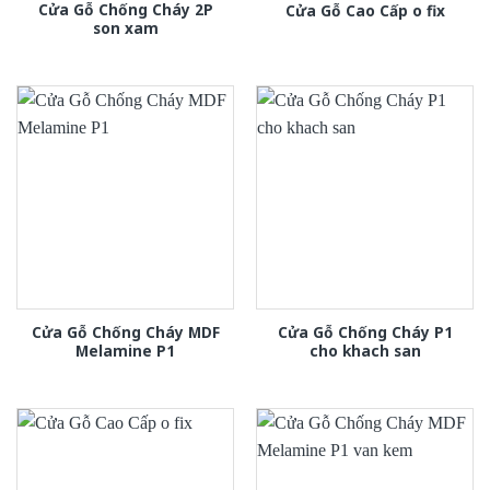
Cửa Gỗ Chống Cháy 2P
Cửa Gỗ Cao Cấp o fix
son xam
Cửa Gỗ Chống Cháy MDF
Cửa Gỗ Chống Cháy P1
Melamine P1
cho khach san