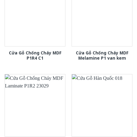
Cửa Gỗ Chống Cháy MDF
Cửa Gỗ Chống Cháy MDF
P1R4 C1
Melamine P1 van kem