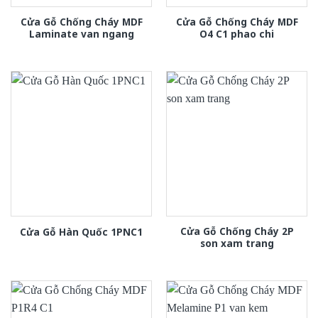
Cửa Gỗ Chống Cháy MDF
Cửa Gỗ Chống Cháy MDF
Laminate van ngang
O4 C1 phao chi
Cửa Gỗ Chống Cháy 2P
Cửa Gỗ Hàn Quốc 1PNC1
son xam trang