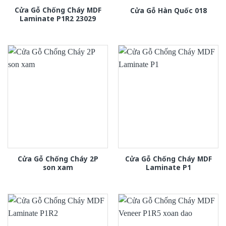
Cửa Gỗ Chống Cháy MDF
Cửa Gỗ Hàn Quốc 018
Laminate P1R2 23029
Cửa Gỗ Chống Cháy 2P
Cửa Gỗ Chống Cháy MDF
son xam
Laminate P1