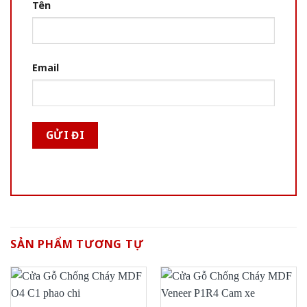
Tên
Email
SẢN PHẨM TƯƠNG TỰ