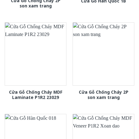
Cửa Gỗ Chống Cháy 2P
Cửa Gỗ Hàn Quốc 1B
son xam trang
Cửa Gỗ Chống Cháy MDF
Cửa Gỗ Chống Cháy 2P
Laminate P1R2 23029
son xam trang