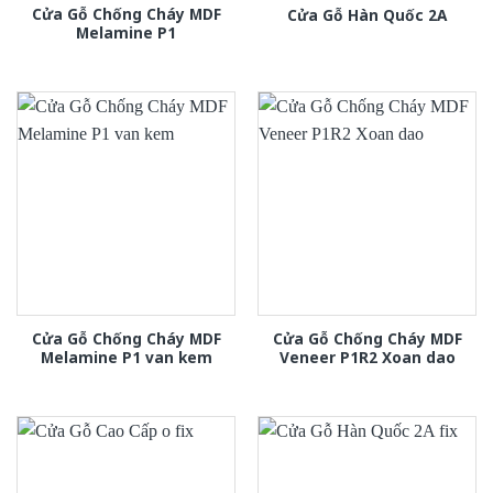
Cửa Gỗ Chống Cháy MDF
Cửa Gỗ Hàn Quốc 2A
Melamine P1
Cửa Gỗ Chống Cháy MDF
Cửa Gỗ Chống Cháy MDF
Melamine P1 van kem
Veneer P1R2 Xoan dao