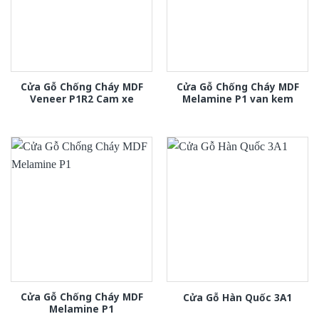
Cửa Gỗ Chống Cháy MDF
Cửa Gỗ Chống Cháy MDF
Veneer P1R2 Cam xe
Melamine P1 van kem
Cửa Gỗ Chống Cháy MDF
Cửa Gỗ Hàn Quốc 3A1
Melamine P1