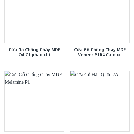
Cửa Gỗ Chống Cháy MDF
Cửa Gỗ Chống Cháy MDF
O4 C1 phao chi
Veneer P1R4 Cam xe