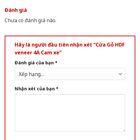
Đánh giá
Chưa có đánh giá nào.
Hãy là người đầu tiên nhận xét “Cửa Gỗ HDF
veneer 4A Cam xe”
Đánh giá của bạn
*
Nhận xét của bạn
*