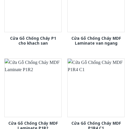
Cửa Gỗ Chống Cháy P1
Cửa Gỗ Chống Cháy MDF
cho khach san
Laminate van ngang
Cửa Gỗ Chống Cháy MDF
Cửa Gỗ Chống Cháy MDF
Laminate P1R2
P1R4 C1