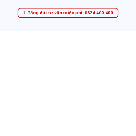
Tổng đài tư vấn miễn phí: 0824.400.400