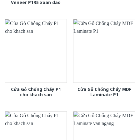
Veneer P1R5 xoan dao
Cửa Gỗ Chống Cháy P1
Cửa Gỗ Chống Cháy MDF
cho khach san
Laminate P1