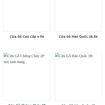
Cửa Gỗ Cao Cấp o fix
Cửa Gỗ Hàn Quốc 2A fix