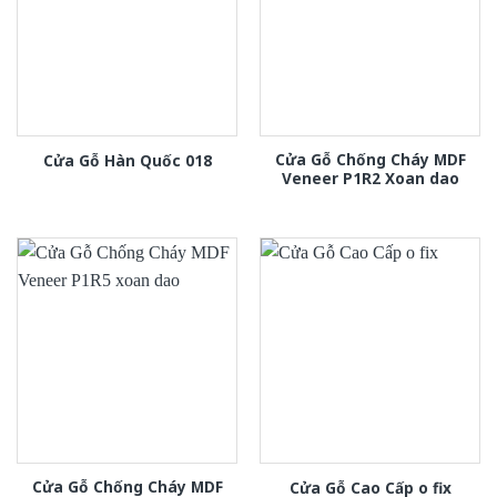
Cửa Gỗ Chống Cháy MDF
Cửa Gỗ Hàn Quốc 018
Veneer P1R2 Xoan dao
Cửa Gỗ Chống Cháy MDF
Cửa Gỗ Cao Cấp o fix