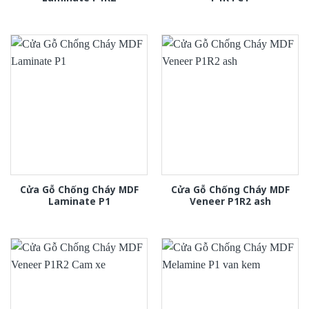
Cửa Gỗ Chống Cháy MDF
Cửa Gỗ Chống Cháy MDF
Laminate P1
Veneer P1R2 ash