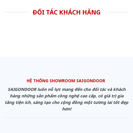
ĐỐI TÁC KHÁCH HÀNG
HỆ THỐNG SHOWROOM SAIGONDOOR
SAIGONDOOR luôn nỗ lực mang đến cho đối tác và khách
hàng những sản phẩm công nghệ cao cấp, có giá trị gia
tăng tiện ích, sáng tạo cho cộng đồng một tương lai tốt đẹp
hơn!