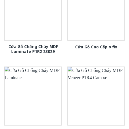
Cửa Gỗ Chống Cháy MDF
Cửa Gỗ Cao Cấp o fix
Laminate P1R2 23029