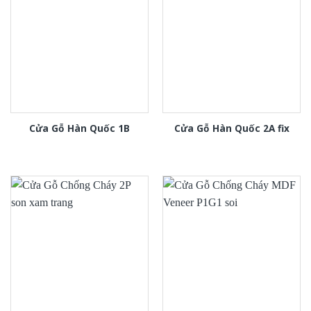
Cửa Gỗ Hàn Quốc 1B
Cửa Gỗ Hàn Quốc 2A fix