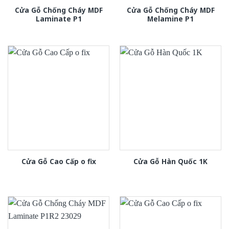
Cửa Gỗ Chống Cháy MDF
Cửa Gỗ Chống Cháy MDF
Laminate P1
Melamine P1
Cửa Gỗ Cao Cấp o fix
Cửa Gỗ Hàn Quốc 1K