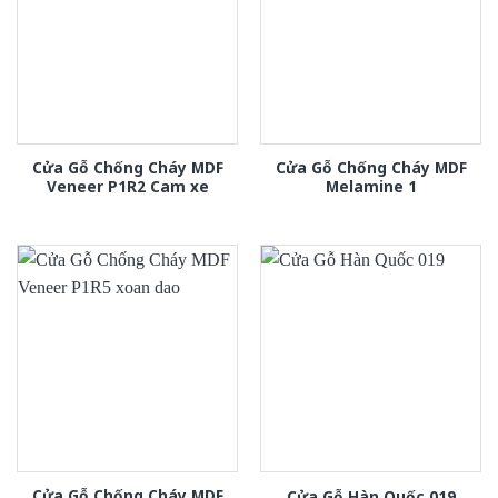
Cửa Gỗ Chống Cháy MDF
Cửa Gỗ Chống Cháy MDF
Veneer P1R2 Cam xe
Melamine 1
Cửa Gỗ Chống Cháy MDF
Cửa Gỗ Hàn Quốc 019