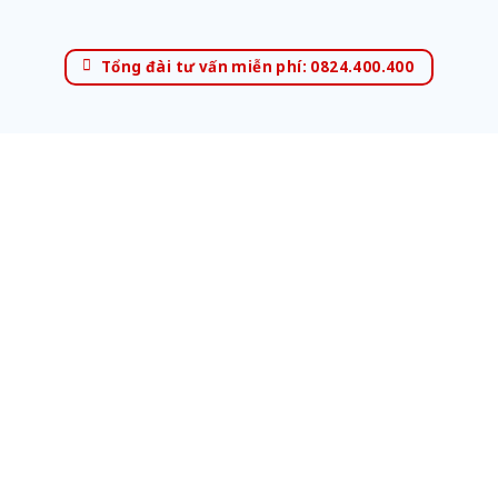
Tổng đài tư vấn miễn phí: 0824.400.400