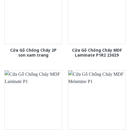
Cửa Gỗ Chống Cháy 2P
Cửa Gỗ Chống Cháy MDF
son xam trang
Laminate P1R2 23029