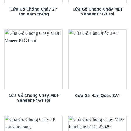
Cửa Gỗ Chống Cháy 2P
Cửa Gỗ Chống Cháy MDF
son xam trang
Veneer P1G1 soi
Cửa Gỗ Chống Cháy MDF
Cửa Gỗ Hàn Quốc 3A1
Veneer P1G1 soi