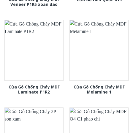
Veneer P1R5 xoan dao
Cửa Gỗ Chống Cháy MDF
Cửa Gỗ Chống Cháy MDF
Laminate P1R2
Melamine 1