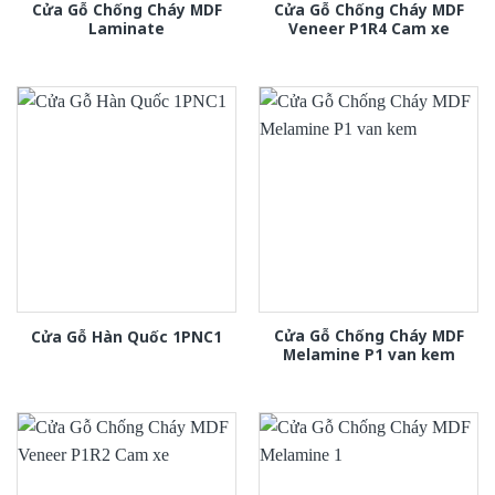
Cửa Gỗ Chống Cháy MDF
Cửa Gỗ Chống Cháy MDF
Laminate
Veneer P1R4 Cam xe
Cửa Gỗ Chống Cháy MDF
Cửa Gỗ Hàn Quốc 1PNC1
Melamine P1 van kem