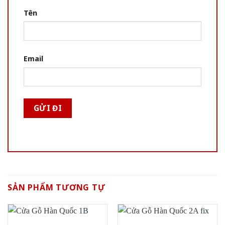
Tên
Email
SẢN PHẨM TƯƠNG TỰ