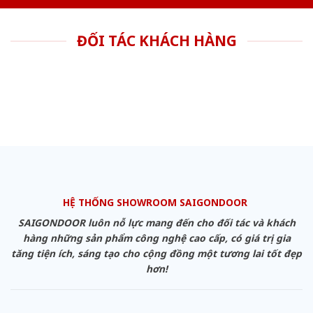
ĐỐI TÁC KHÁCH HÀNG
HỆ THỐNG SHOWROOM SAIGONDOOR
SAIGONDOOR luôn nỗ lực mang đến cho đối tác và khách
hàng những sản phẩm công nghệ cao cấp, có giá trị gia
tăng tiện ích, sáng tạo cho cộng đồng một tương lai tốt đẹp
hơn!