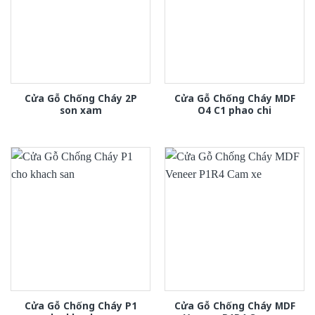
Cửa Gỗ Chống Cháy 2P
Cửa Gỗ Chống Cháy MDF
son xam
O4 C1 phao chi
Cửa Gỗ Chống Cháy P1
Cửa Gỗ Chống Cháy MDF