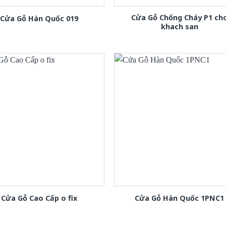
Cửa Gỗ Chống Cháy P1 ch
Cửa Gỗ Hàn Quốc 019
khach san
Cửa Gỗ Cao Cấp o fix
Cửa Gỗ Hàn Quốc 1PNC1