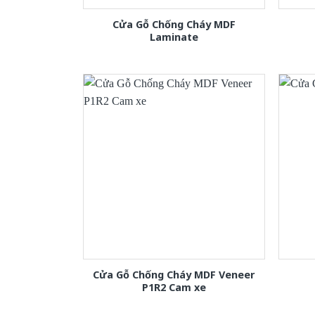
Cửa Gỗ Chống Cháy MDF
Laminate
Cửa Gỗ Chống Cháy MDF Veneer
P1R2 Cam xe