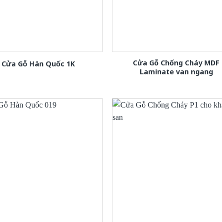
Cửa Gỗ Chống Cháy MDF
Cửa Gỗ Hàn Quốc 1K
Laminate van ngang