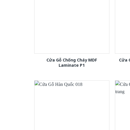
Cửa Gỗ Chống Cháy MDF
Cửa 
Laminate P1