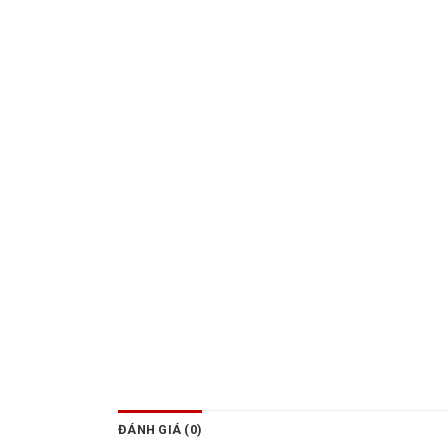
ĐÁNH GIÁ (0)