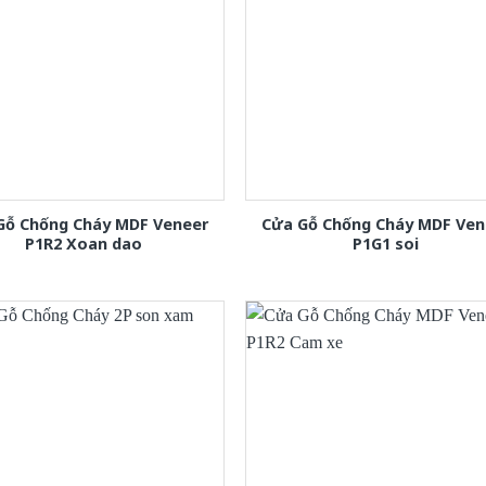
Gỗ Chống Cháy MDF Veneer
Cửa Gỗ Chống Cháy MDF Ven
P1R2 Xoan dao
P1G1 soi