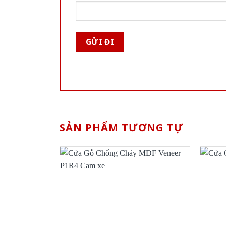
SẢN PHẨM TƯƠNG TỰ