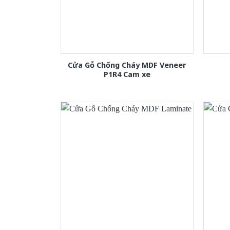
Cửa Gỗ Chống Cháy MDF Veneer
P1R4 Cam xe