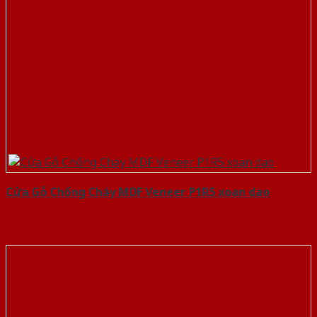
Cửa Gỗ Chống Cháy MDF Veneer P1R5 xoan dao