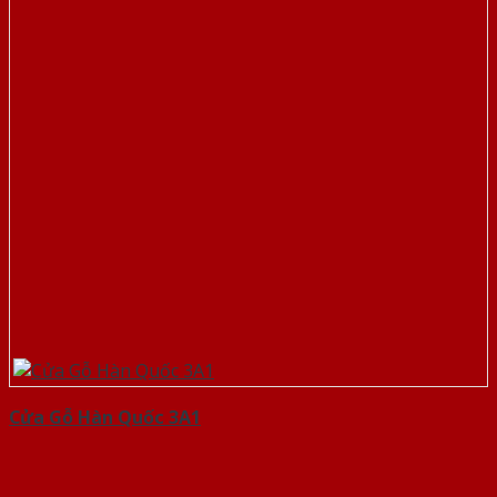
Cửa Gỗ Hàn Quốc 3A1