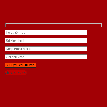
Gọi 0976.169.864