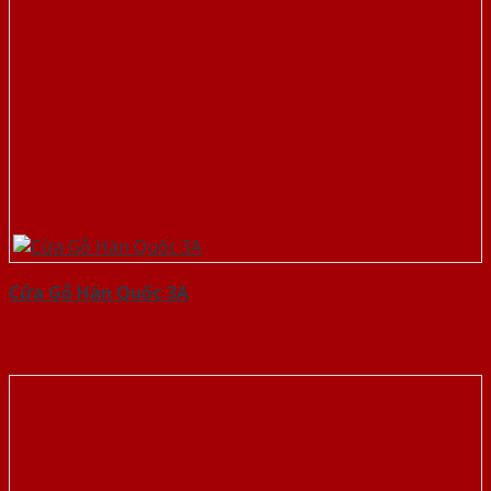
Cửa Gỗ Hàn Quốc 3A