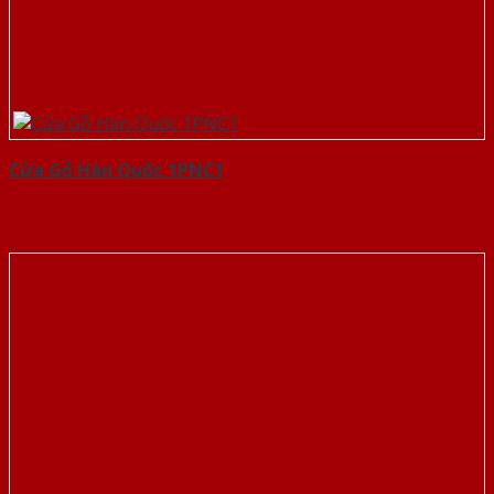
Cửa Gỗ Hàn Quốc 1PNC1