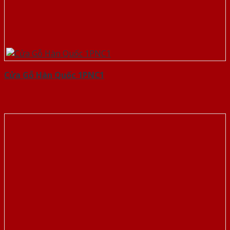
Cửa Gỗ Hàn Quốc 1PNC1