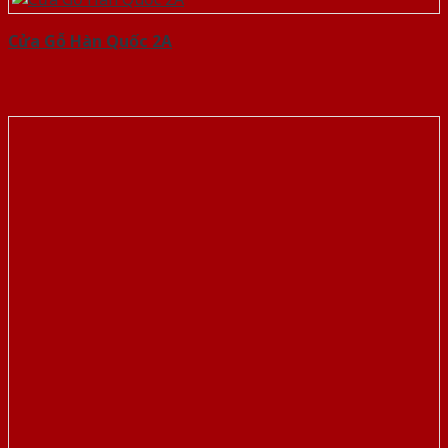
Cửa Gỗ Hàn Quốc 2A