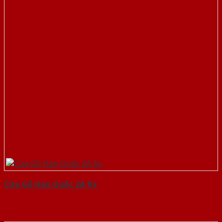
Cửa Gỗ Hàn Quốc 2A fix