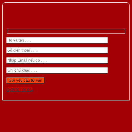
Gọi 0976.169.864