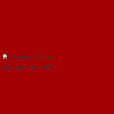
Cửa Gỗ Hàn Quốc 1PNC1