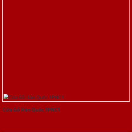
Cửa Gỗ Hàn Quốc 1PNC1