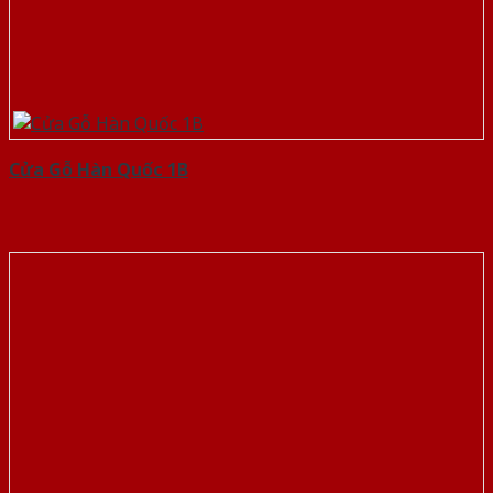
Cửa Gỗ Hàn Quốc 1B