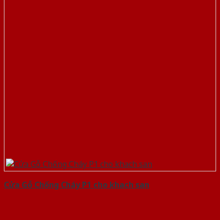
Cửa Gỗ Chống Cháy P1 cho khach san