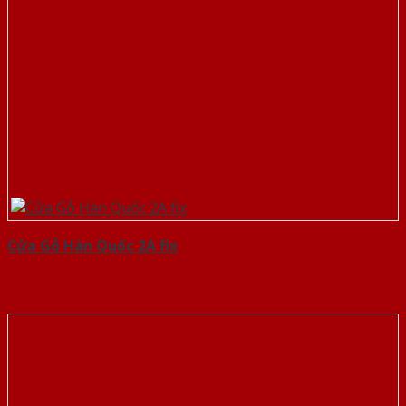
Cửa Gỗ Hàn Quốc 2A fix