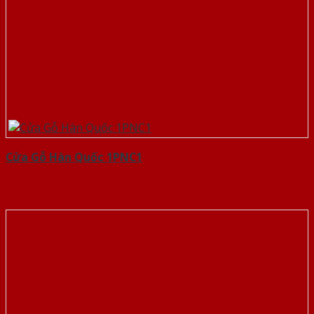
Cửa Gỗ Hàn Quốc 1PNC1