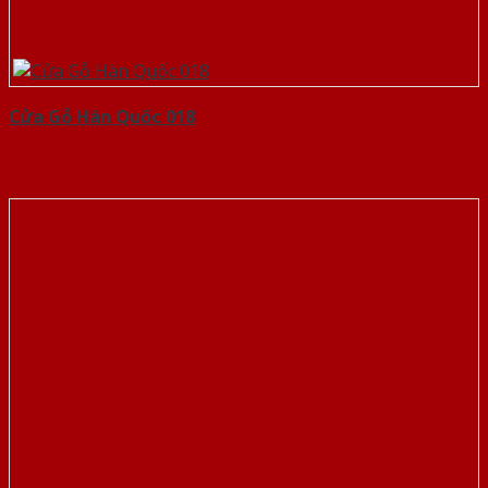
Cửa Gỗ Hàn Quốc 018