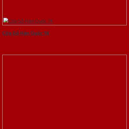
Cửa Gỗ Hàn Quốc 1K