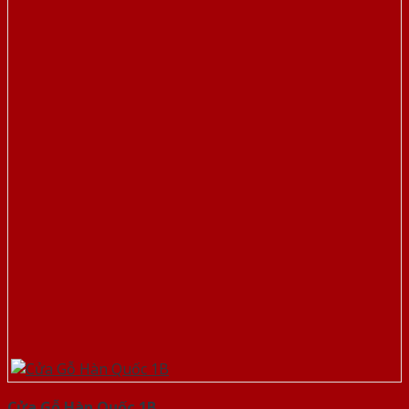
Cửa Gỗ Hàn Quốc 1B