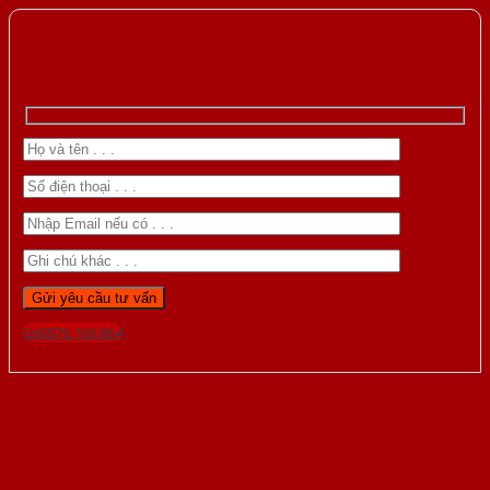
Gọi 0976.169.864