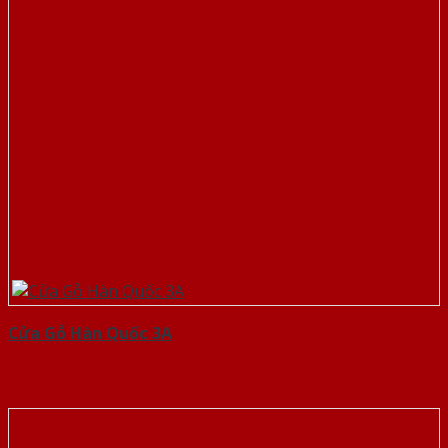
Cửa Gỗ Hàn Quốc 3A