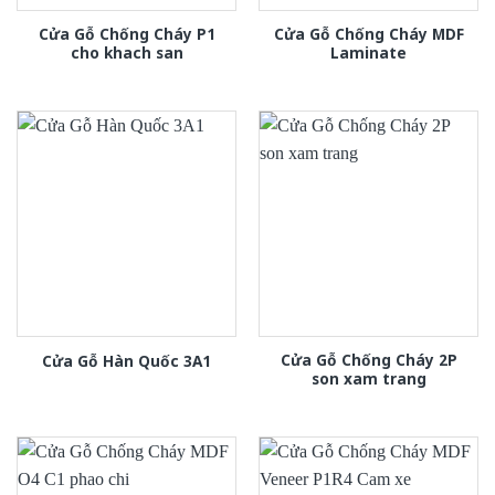
Cửa Gỗ Chống Cháy P1
Cửa Gỗ Chống Cháy MDF
cho khach san
Laminate
Cửa Gỗ Chống Cháy 2P
Cửa Gỗ Hàn Quốc 3A1
son xam trang