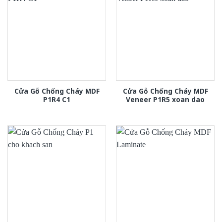
Cửa Gỗ Chống Cháy MDF
Cửa Gỗ Chống Cháy MDF
P1R4 C1
Veneer P1R5 xoan dao