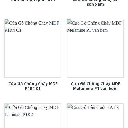
son xam
Cửa Gỗ Chống Cháy MDF
Cửa Gỗ Chống Cháy MDF
P1R4 C1
Melamine P1 van kem