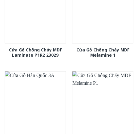
Cửa Gỗ Chống Cháy MDF
Cửa Gỗ Chống Cháy MDF
Laminate P1R2 23029
Melamine 1