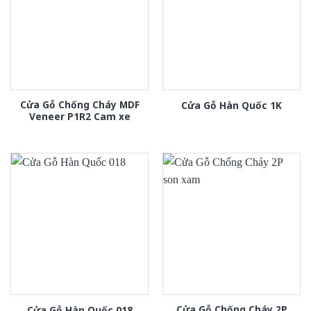
Cửa Gỗ Chống Cháy MDF
Cửa Gỗ Hàn Quốc 1K
Veneer P1R2 Cam xe
Cửa Gỗ Chống Cháy 2P
Cửa Gỗ Hàn Quốc 018