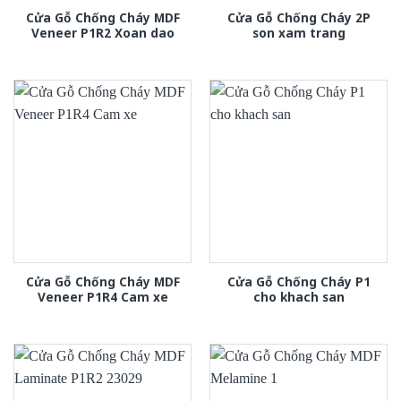
Cửa Gỗ Chống Cháy MDF
Cửa Gỗ Chống Cháy 2P
Veneer P1R2 Xoan dao
son xam trang
Cửa Gỗ Chống Cháy MDF
Cửa Gỗ Chống Cháy P1
Veneer P1R4 Cam xe
cho khach san