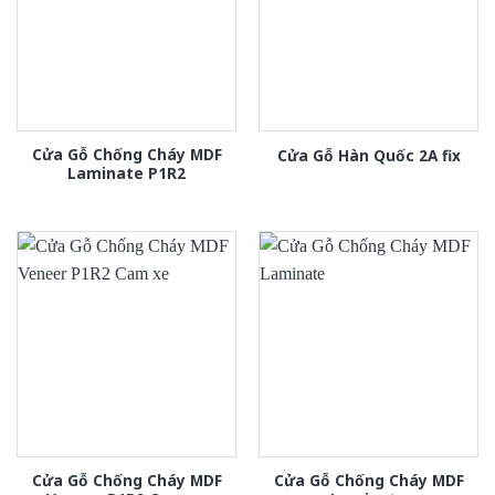
Cửa Gỗ Chống Cháy MDF
Cửa Gỗ Hàn Quốc 2A fix
Laminate P1R2
Cửa Gỗ Chống Cháy MDF
Cửa Gỗ Chống Cháy MDF