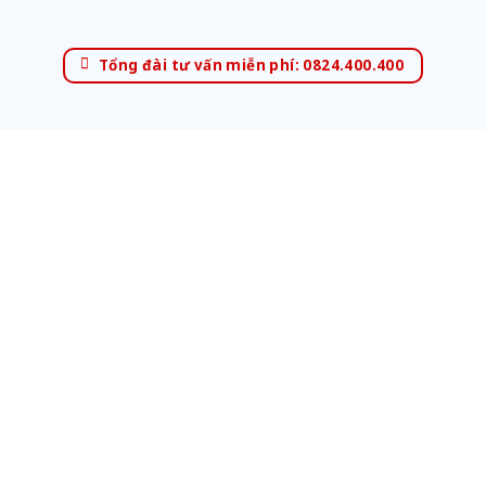
Tổng đài tư vấn miễn phí: 0824.400.400