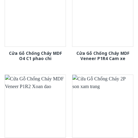
Cửa Gỗ Chống Cháy MDF
Cửa Gỗ Chống Cháy MDF
O4 C1 phao chi
Veneer P1R4 Cam xe