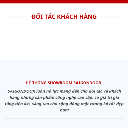
ĐỐI TÁC KHÁCH HÀNG
HỆ THỐNG SHOWROOM SAIGONDOOR
SAIGONDOOR luôn nỗ lực mang đến cho đối tác và khách
hàng những sản phẩm công nghệ cao cấp, có giá trị gia
tăng tiện ích, sáng tạo cho cộng đồng một tương lai tốt đẹp
hơn!