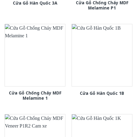
Cửa Gỗ Chống Cháy MDF
Cửa Gỗ Hàn Quốc 3A
Melamine P1
Cửa Gỗ Chống Cháy MDF
Cửa Gỗ Hàn Quốc 1B
Melamine 1