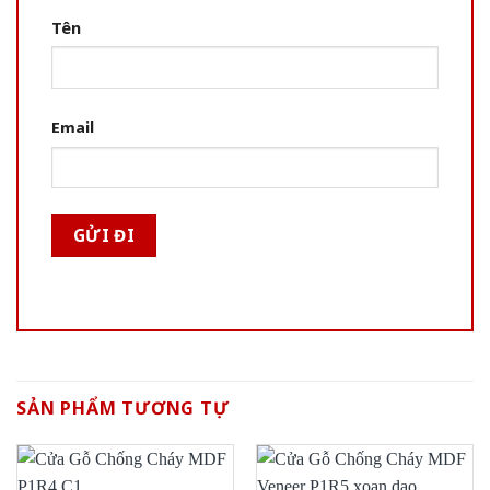
Tên
Email
SẢN PHẨM TƯƠNG TỰ