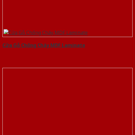
Cửa Gỗ Chống Cháy MDF Laminate