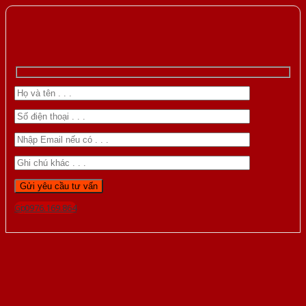
Gọi 0976.169.864