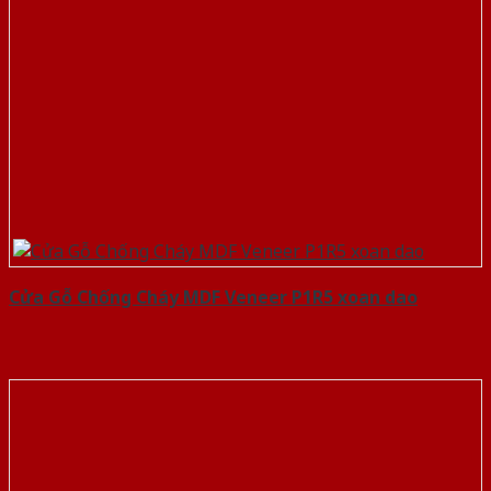
Cửa Gỗ Chống Cháy MDF Veneer P1R5 xoan dao