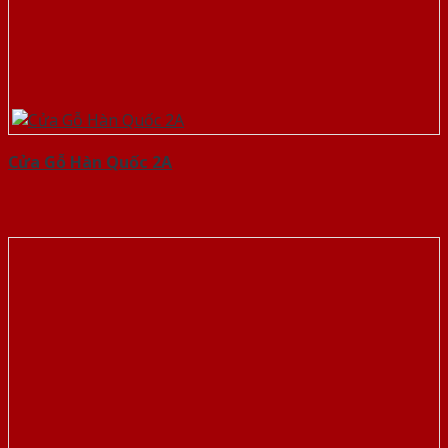
Cửa Gỗ Hàn Quốc 2A