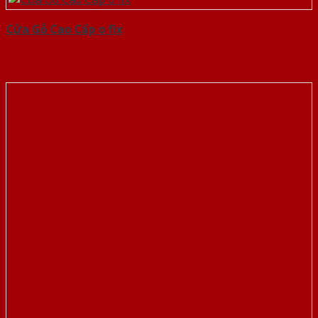
Cửa Gỗ Cao Cấp o fix