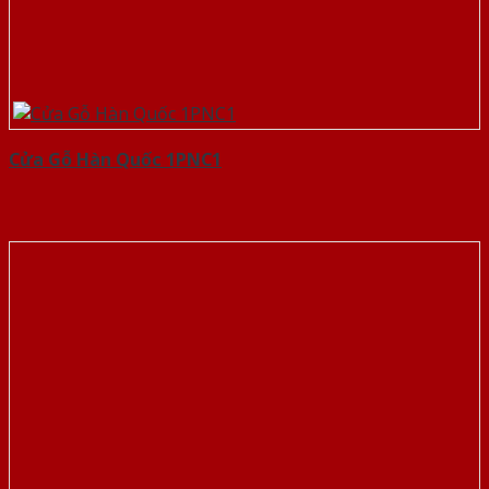
Cửa Gỗ Hàn Quốc 1PNC1