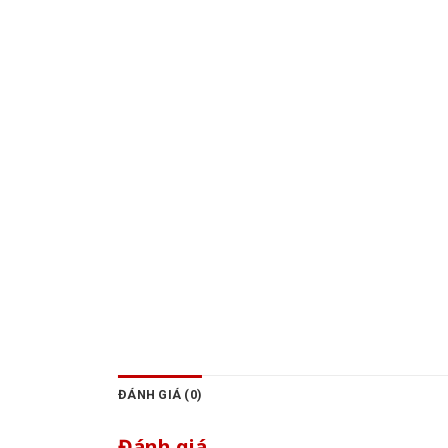
ĐÁNH GIÁ (0)
Đánh giá