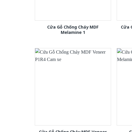
Cửa Gỗ Chống Cháy MDF
Cửa 
Melamine 1
Cửa Gỗ Chống Cháy MDF Veneer
C