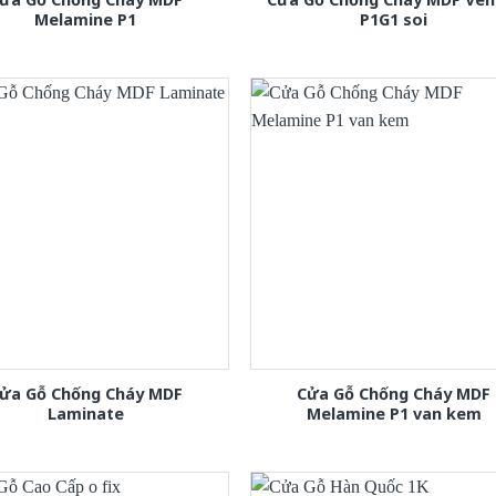
Melamine P1
P1G1 soi
ửa Gỗ Chống Cháy MDF
Cửa Gỗ Chống Cháy MDF
Laminate
Melamine P1 van kem