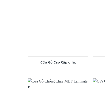
Cửa Gỗ Cao Cấp o fix