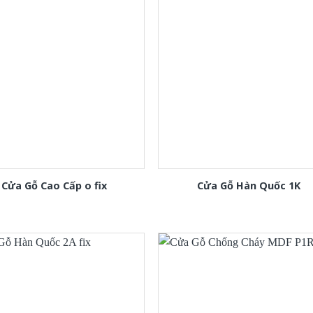
Cửa Gỗ Cao Cấp o fix
Cửa Gỗ Hàn Quốc 1K