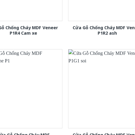
Gỗ Chống Cháy MDF Veneer
Cửa Gỗ Chống Cháy MDF Ven
P1R4 Cam xe
P1R2 ash
ửa Gỗ Chống Cháy MDF
Cửa Gỗ Chống Cháy MDF Ven