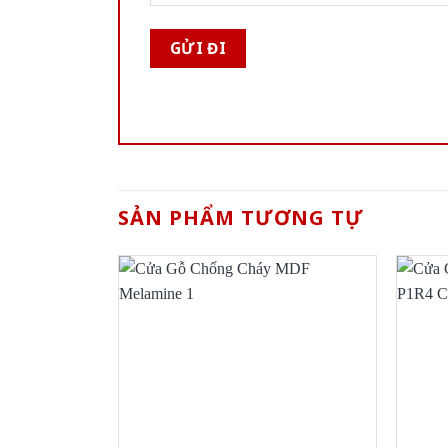
SẢN PHẨM TƯƠNG TỰ