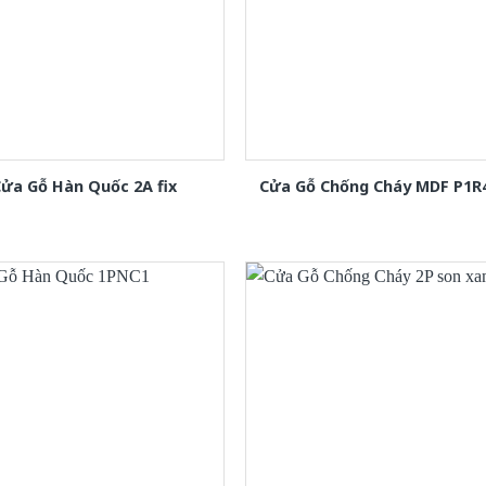
ửa Gỗ Hàn Quốc 2A fix
Cửa Gỗ Chống Cháy MDF P1R