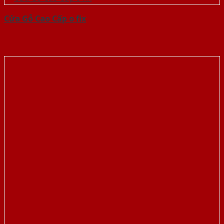
Cửa Gỗ Cao Cấp o fix