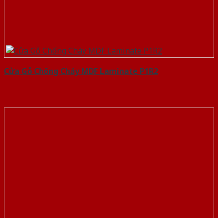
Cửa Gỗ Chống Cháy MDF Laminate P1R2