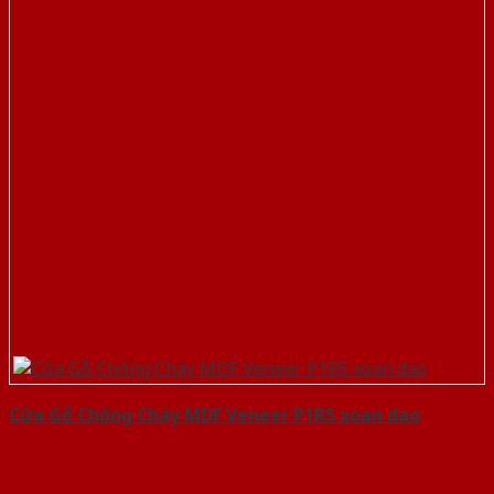
Cửa Gỗ Chống Cháy MDF Veneer P1R5 xoan dao