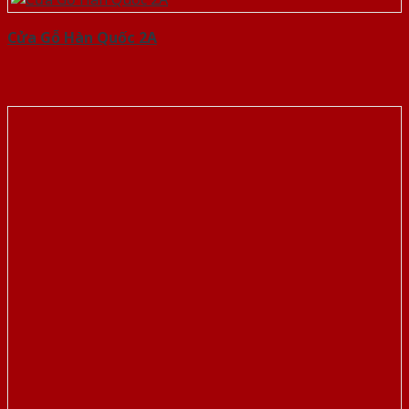
Cửa Gỗ Hàn Quốc 2A