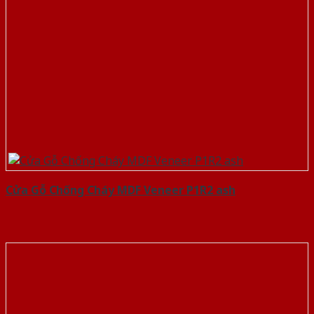
Cửa Gỗ Chống Cháy MDF Veneer P1R2 ash