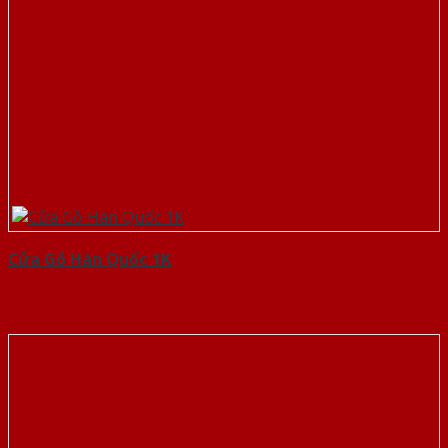
Cửa Gỗ Hàn Quốc 1K