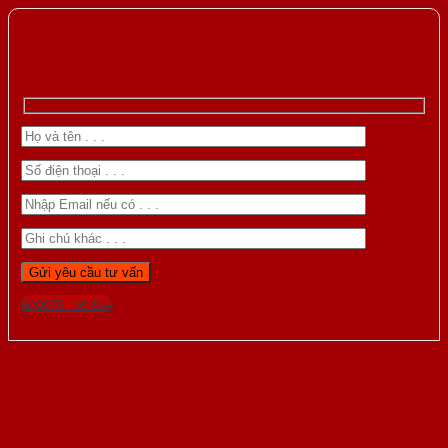
Gọi 0976.169.864