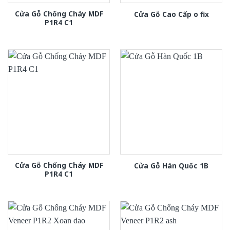
Cửa Gỗ Chống Cháy MDF
Cửa Gỗ Cao Cấp o fix
P1R4 C1
Cửa Gỗ Chống Cháy MDF
Cửa Gỗ Hàn Quốc 1B
P1R4 C1