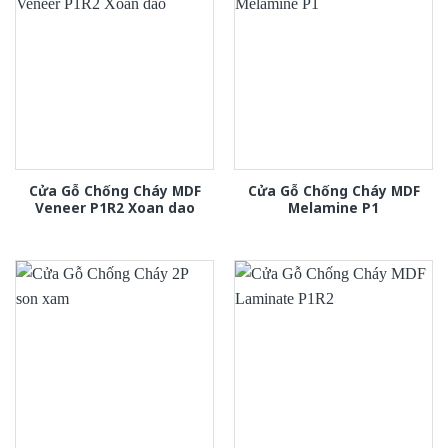
Cửa Gỗ Chống Cháy MDF
Cửa Gỗ Chống Cháy MDF
Veneer P1R2 Xoan dao
Melamine P1