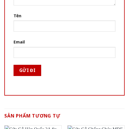
Tên
Email
SẢN PHẨM TƯƠNG TỰ