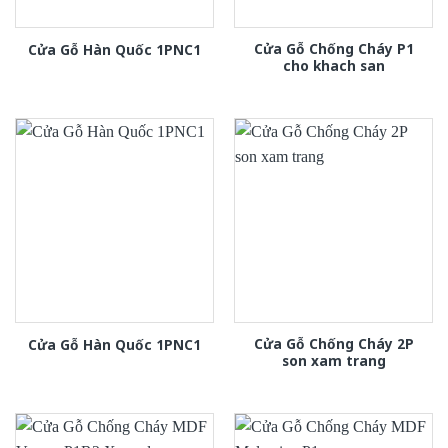
Cửa Gỗ Chống Cháy P1
Cửa Gỗ Hàn Quốc 1PNC1
cho khach san
Cửa Gỗ Chống Cháy 2P
Cửa Gỗ Hàn Quốc 1PNC1
son xam trang