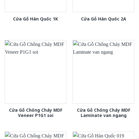
Cửa Gỗ Hàn Quốc 1K
Cửa Gỗ Hàn Quốc 2A
Cửa Gỗ Chống Cháy MDF
Cửa Gỗ Chống Cháy MDF
Veneer P1G1 soi
Laminate van ngang