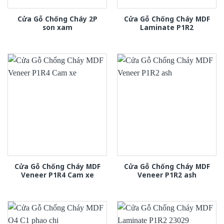
Cửa Gỗ Chống Cháy 2P
Cửa Gỗ Chống Cháy MDF
son xam
Laminate P1R2
Cửa Gỗ Chống Cháy MDF
Cửa Gỗ Chống Cháy MDF
Veneer P1R4 Cam xe
Veneer P1R2 ash