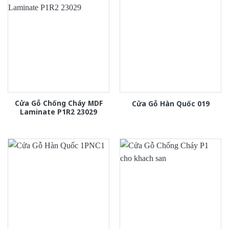
Cửa Gỗ Chống Cháy MDF
Cửa Gỗ Hàn Quốc 019
Laminate P1R2 23029