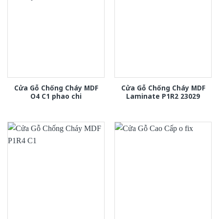
Cửa Gỗ Chống Cháy MDF
Cửa Gỗ Chống Cháy MDF
O4 C1 phao chi
Laminate P1R2 23029