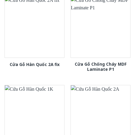
Cửa Gỗ Chống Cháy MDF
Cửa Gỗ Hàn Quốc 2A fix
Laminate P1