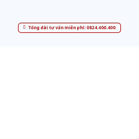
Tổng đài tư vấn miễn phí: 0824.400.400