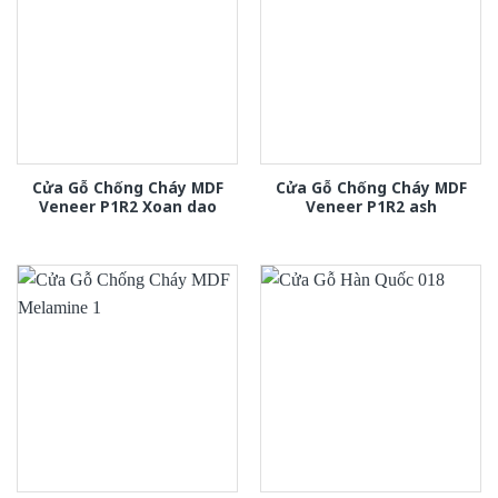
Cửa Gỗ Chống Cháy MDF
Cửa Gỗ Chống Cháy MDF
Veneer P1R2 Xoan dao
Veneer P1R2 ash