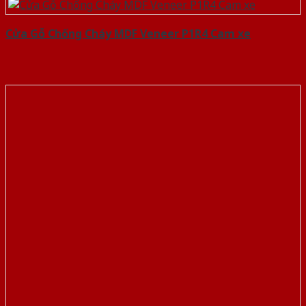
Cửa Gỗ Chống Cháy MDF Veneer P1R4 Cam xe