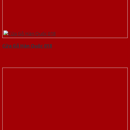
Cửa Gỗ Hàn Quốc 018