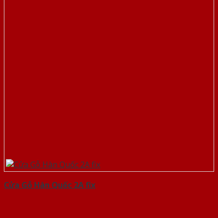
Cửa Gỗ Hàn Quốc 2A fix