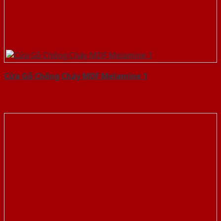
Cửa Gỗ Chống Cháy MDF Melamine 1