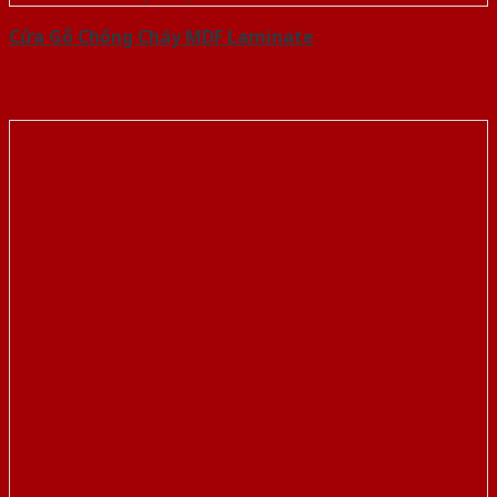
Cửa Gỗ Chống Cháy MDF Laminate