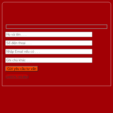
Gọi 0976.169.864