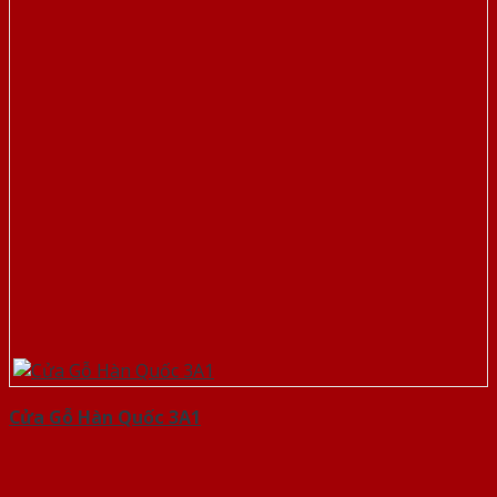
Cửa Gỗ Hàn Quốc 3A1