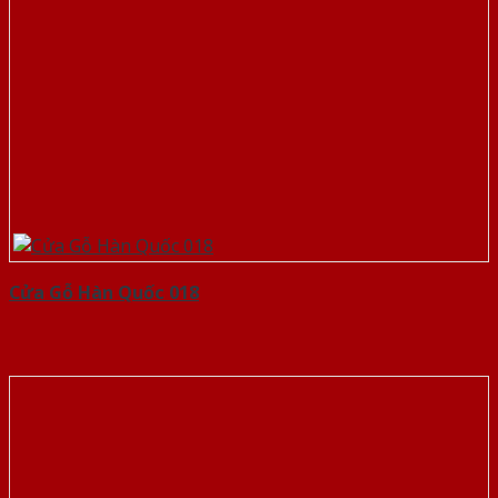
Cửa Gỗ Hàn Quốc 018