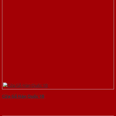
Cửa Gỗ Hàn Quốc 1B