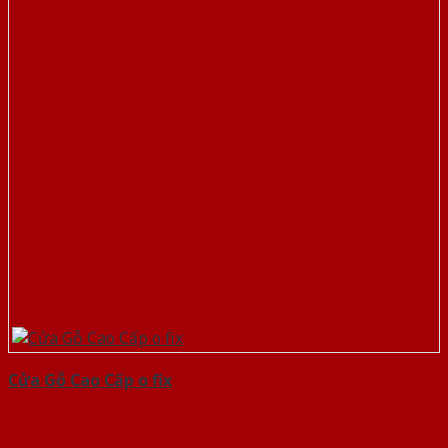
Cửa Gỗ Cao Cấp o fix