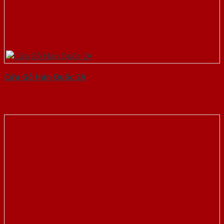
Cửa Gỗ Hàn Quốc 2A