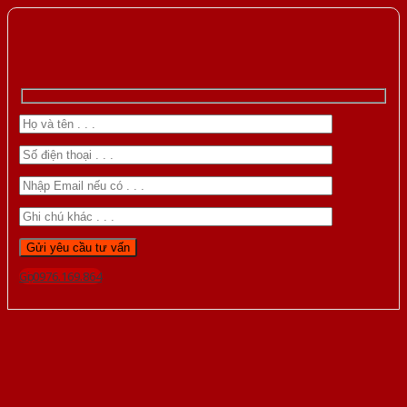
Gọi 0976.169.864