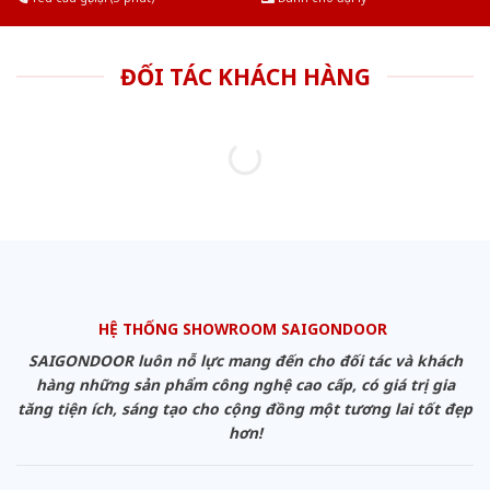
ĐỐI TÁC KHÁCH HÀNG
HỆ THỐNG SHOWROOM SAIGONDOOR
SAIGONDOOR luôn nỗ lực mang đến cho đối tác và khách
hàng những sản phẩm công nghệ cao cấp, có giá trị gia
tăng tiện ích, sáng tạo cho cộng đồng một tương lai tốt đẹp
hơn!