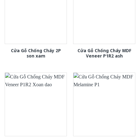
Cửa Gỗ Chống Cháy 2P
Cửa Gỗ Chống Cháy MDF
son xam
Veneer P1R2 ash