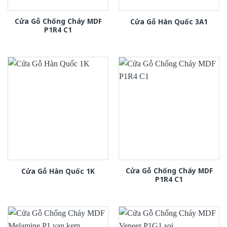
Cửa Gỗ Chống Cháy MDF
Cửa Gỗ Hàn Quốc 3A1
P1R4 C1
Cửa Gỗ Chống Cháy MDF
Cửa Gỗ Hàn Quốc 1K
P1R4 C1