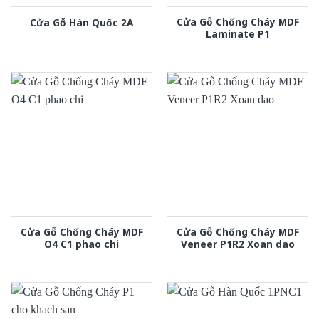
Cửa Gỗ Chống Cháy MDF
Cửa Gỗ Hàn Quốc 2A
Laminate P1
Cửa Gỗ Chống Cháy MDF
Cửa Gỗ Chống Cháy MDF
O4 C1 phao chi
Veneer P1R2 Xoan dao