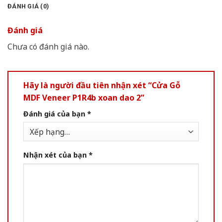
ĐÁNH GIÁ (0)
Đánh giá
Chưa có đánh giá nào.
Hãy là người đầu tiên nhận xét “Cửa Gỗ
MDF Veneer P1R4b xoan dao 2”
Đánh giá của bạn
*
Nhận xét của bạn
*