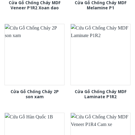
Cửa Gỗ Chống Cháy MDF
Cửa Gỗ Chống Cháy MDF
Veneer P1R2 Xoan dao
Melamine P1
Cửa Gỗ Chống Cháy 2P
Cửa Gỗ Chống Cháy MDF
son xam
Laminate P1R2