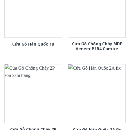
Cửa Gỗ Chống Cháy MDF
Cửa Gỗ Hàn Quốc 1B
Veneer P1R4 Cam xe
Cửa Gỗ Chống Cháy 2P
Cửa Gỗ Hàn Quốc 2A fix