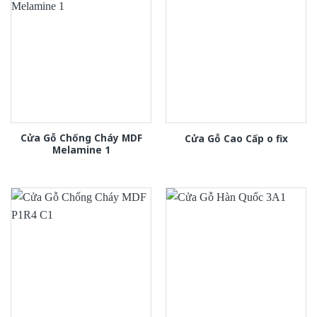
Cửa Gỗ Chống Cháy MDF
Cửa Gỗ Cao Cấp o fix
Melamine 1