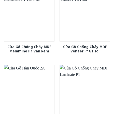
Cửa Gỗ Chống Cháy MDF
Cửa Gỗ Chống Cháy MDF
Melamine P1 van kem
Veneer P1G1 soi