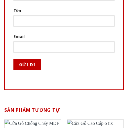
Tên
Email
SẢN PHẨM TƯƠNG TỰ