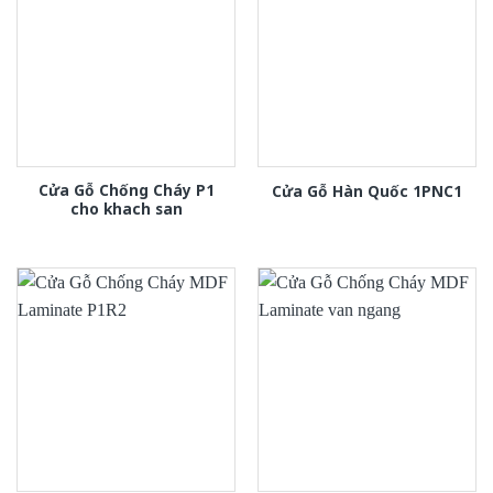
Cửa Gỗ Chống Cháy P1
Cửa Gỗ Hàn Quốc 1PNC1
cho khach san