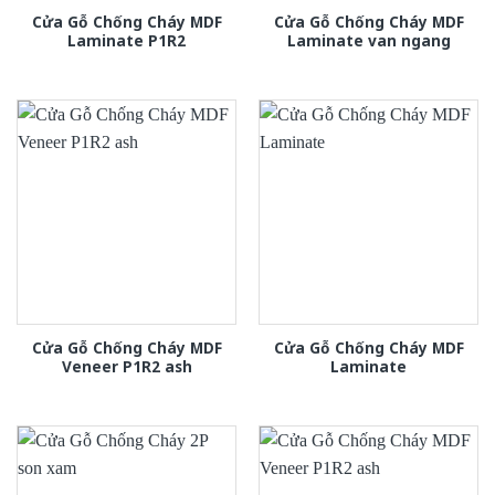
Cửa Gỗ Chống Cháy MDF
Cửa Gỗ Chống Cháy MDF
Laminate P1R2
Laminate van ngang
Cửa Gỗ Chống Cháy MDF
Cửa Gỗ Chống Cháy MDF
Veneer P1R2 ash
Laminate