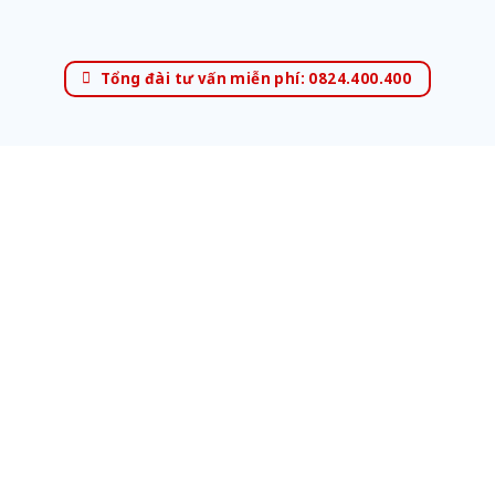
Tổng đài tư vấn miễn phí: 0824.400.400