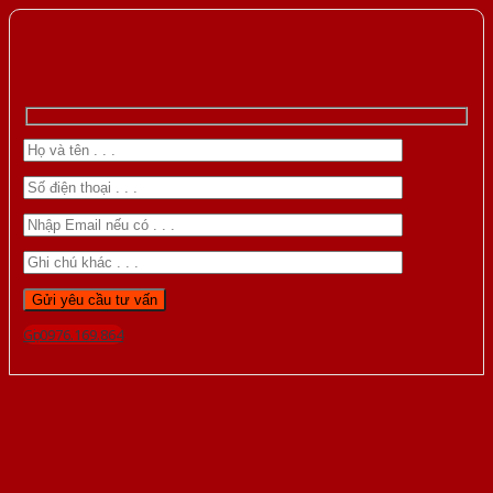
Gọi 0976.169.864