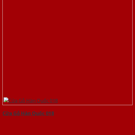
Cửa Gỗ Hàn Quốc 018