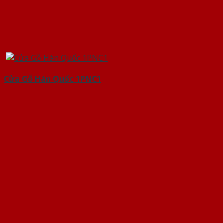
Cửa Gỗ Hàn Quốc 1PNC1