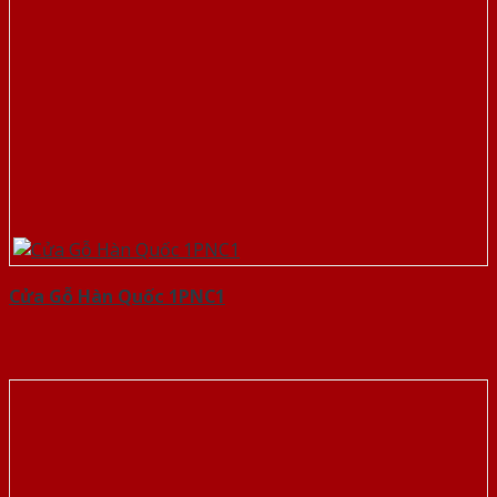
Cửa Gỗ Hàn Quốc 1PNC1