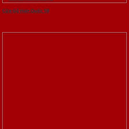
Cửa Gỗ Hàn Quốc 1B