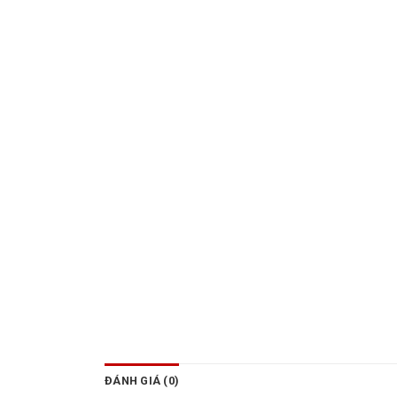
ĐÁNH GIÁ (0)