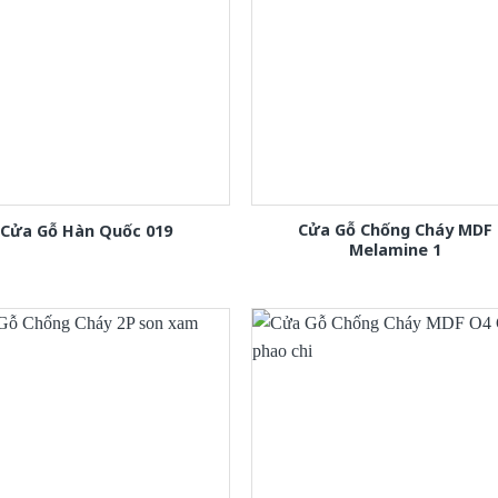
Cửa Gỗ Chống Cháy MDF
Cửa Gỗ Hàn Quốc 019
Melamine 1