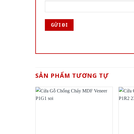
SẢN PHẨM TƯƠNG TỰ