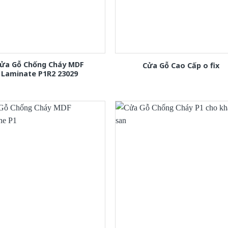
ửa Gỗ Chống Cháy MDF
Cửa Gỗ Cao Cấp o fix
Laminate P1R2 23029