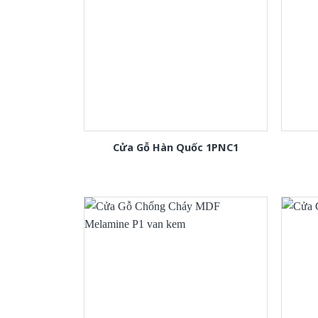
Cửa Gỗ Hàn Quốc 1PNC1