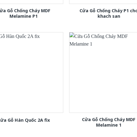
ửa Gỗ Chống Cháy MDF
Cửa Gỗ Chống Cháy P1 ch
Melamine P1
khach san
Cửa Gỗ Chống Cháy MDF
ửa Gỗ Hàn Quốc 2A fix
Melamine 1