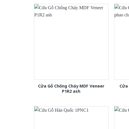
Cửa Gỗ Chống Cháy MDF Veneer
Cửa
P1R2 ash