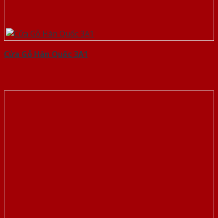
Cửa Gỗ Hàn Quốc 3A1