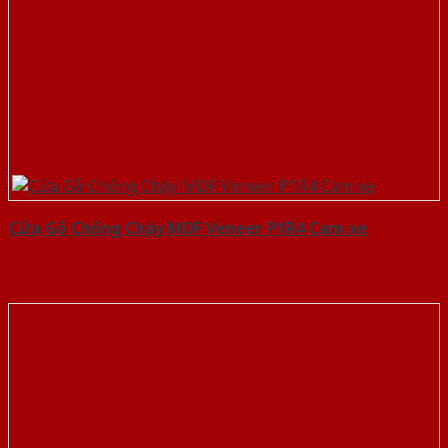
Cửa Gỗ Chống Cháy MDF Veneer P1R4 Cam xe