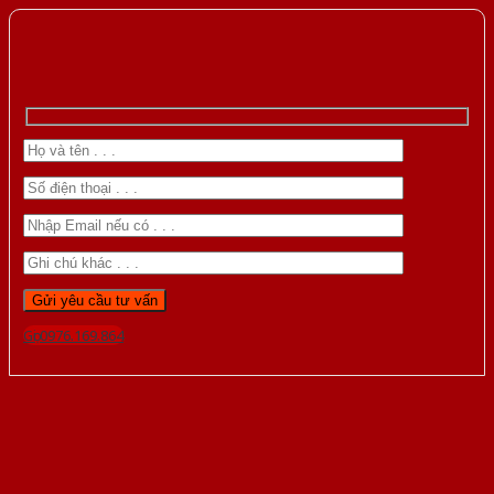
Gọi 0976.169.864