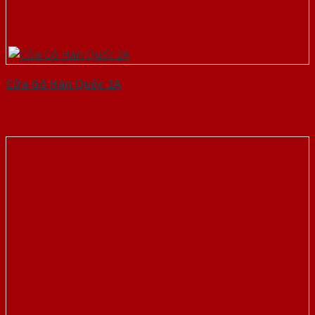
Cửa Gỗ Hàn Quốc 2A