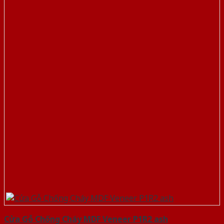
Cửa Gỗ Chống Cháy MDF Veneer P1R2 ash