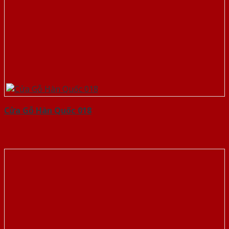
Cửa Gỗ Hàn Quốc 018