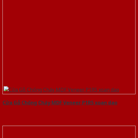
Cửa Gỗ Chống Cháy MDF Veneer P1R5 xoan dao