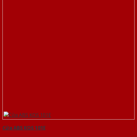
Cửa ABS KOS 101E