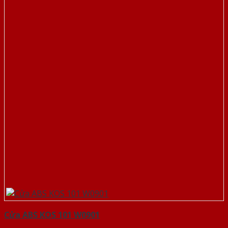
Cửa ABS KOS 101 W0901