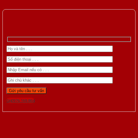
Gọi 0976.169.864