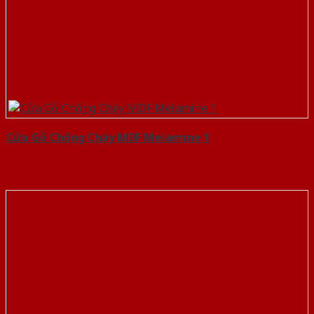
Cửa Gỗ Chống Cháy MDF Melamine 1