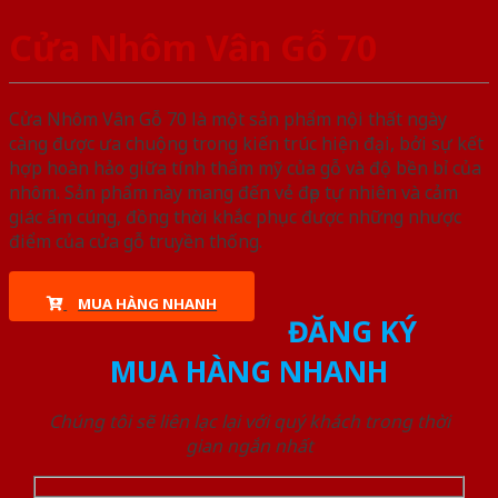
Cửa Nhôm Vân Gỗ 70
Cửa Nhôm Vân Gỗ 70 là một sản phẩm nội thất ngày
càng được ưa chuộng trong kiến trúc hiện đại, bởi sự kết
hợp hoàn hảo giữa tính thẩm mỹ của gỗ và độ bền bỉ của
nhôm. Sản phẩm này mang đến vẻ đẹp tự nhiên và cảm
giác ấm cúng, đồng thời khắc phục được những nhược
điểm của cửa gỗ truyền thống.
MUA HÀNG NHANH
ĐĂNG KÝ
MUA HÀNG NHANH
Chúng tôi sẽ liên lạc lại với quý khách trong thời
gian ngắn nhất