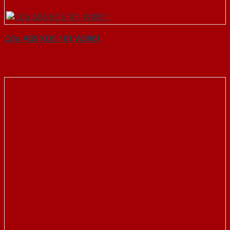
Cửa ABS KOS 101 W0901