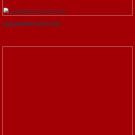
Cửa ABS KOS 101F K1129