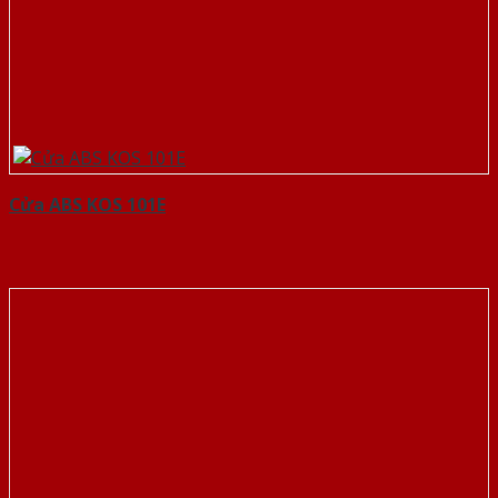
Cửa ABS KOS 101E