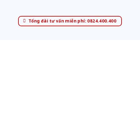
Tổng đài tư vấn miễn phí: 0824.400.400