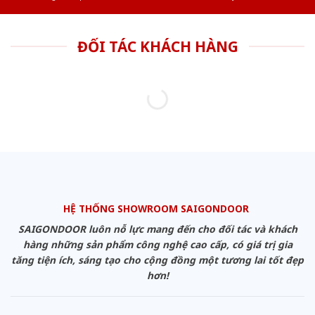
ĐỐI TÁC KHÁCH HÀNG
HỆ THỐNG SHOWROOM SAIGONDOOR
SAIGONDOOR luôn nỗ lực mang đến cho đối tác và khách
hàng những sản phẩm công nghệ cao cấp, có giá trị gia
tăng tiện ích, sáng tạo cho cộng đồng một tương lai tốt đẹp
hơn!