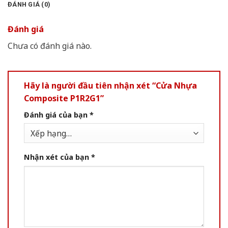
ĐÁNH GIÁ (0)
Đánh giá
Chưa có đánh giá nào.
Hãy là người đầu tiên nhận xét “Cửa Nhựa
Composite P1R2G1”
Đánh giá của bạn
*
Nhận xét của bạn
*