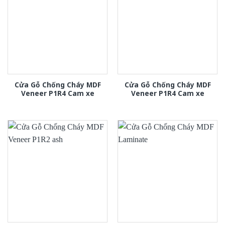
Cửa Gỗ Chống Cháy MDF
Cửa Gỗ Chống Cháy MDF
Veneer P1R4 Cam xe
Veneer P1R4 Cam xe