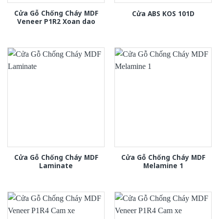
Cửa Gỗ Chống Cháy MDF
Cửa ABS KOS 101D
Veneer P1R2 Xoan dao
Cửa Gỗ Chống Cháy MDF
Cửa Gỗ Chống Cháy MDF
Laminate
Melamine 1