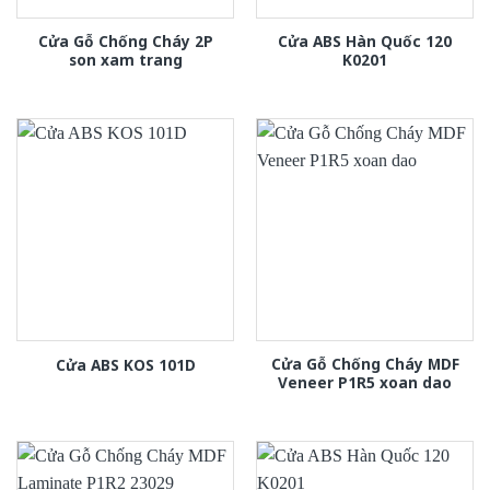
Cửa Gỗ Chống Cháy 2P
Cửa ABS Hàn Quốc 120
son xam trang
K0201
Cửa Gỗ Chống Cháy MDF
Cửa ABS KOS 101D
Veneer P1R5 xoan dao