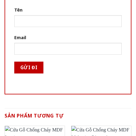
Tên
Email
SẢN PHẨM TƯƠNG TỰ