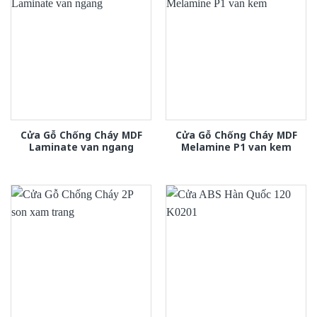
Cửa Gỗ Chống Cháy MDF
Cửa Gỗ Chống Cháy MDF
Laminate van ngang
Melamine P1 van kem