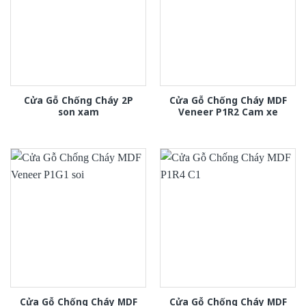
Cửa Gỗ Chống Cháy 2P
Cửa Gỗ Chống Cháy MDF
son xam
Veneer P1R2 Cam xe
Cửa Gỗ Chống Cháy MDF
Cửa Gỗ Chống Cháy MDF