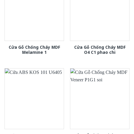
Cửa Gỗ Chống Cháy MDF
Cửa Gỗ Chống Cháy MDF
Melamine 1
O4 C1 phao chi