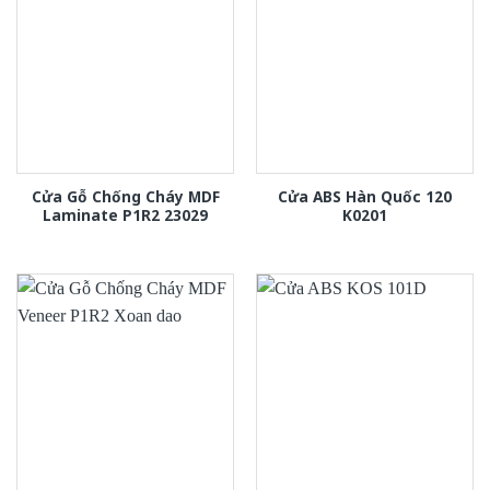
Cửa Gỗ Chống Cháy MDF
Cửa ABS Hàn Quốc 120
Laminate P1R2 23029
K0201