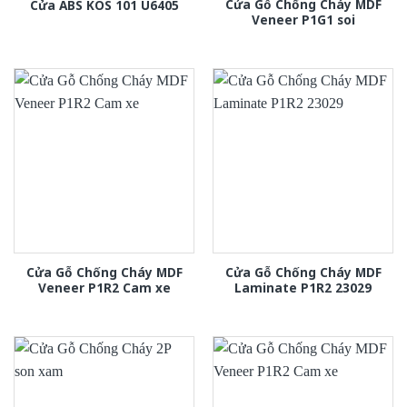
Cửa Gỗ Chống Cháy MDF
Cửa ABS KOS 101 U6405
Veneer P1G1 soi
Cửa Gỗ Chống Cháy MDF
Cửa Gỗ Chống Cháy MDF
Veneer P1R2 Cam xe
Laminate P1R2 23029