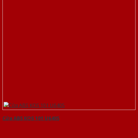
Cửa ABS KOS 101 U6405