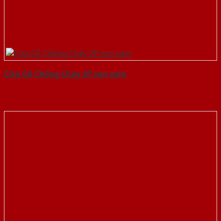
Cửa Gỗ Chống Cháy 2P son xam