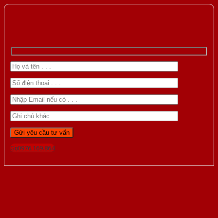
Gọi 0976.169.864