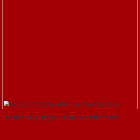
Cửa Gỗ Chống Cháy MDF Laminate P1R2 23029