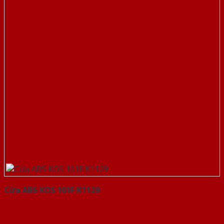
Cửa ABS KOS 101F K1129