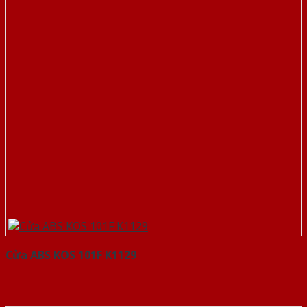
Cửa ABS KOS 101F K1129