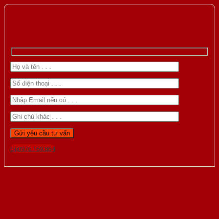
Gọi 0976.169.864