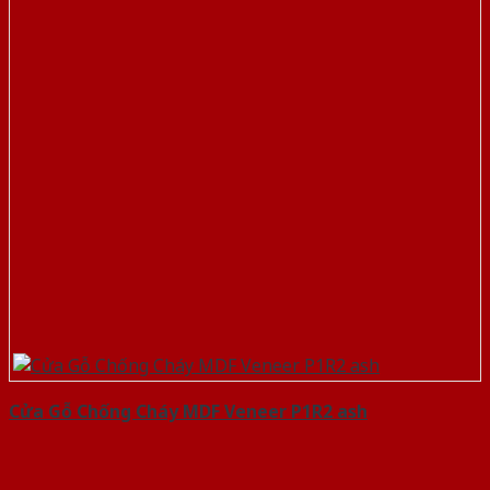
Cửa Gỗ Chống Cháy MDF Veneer P1R2 ash