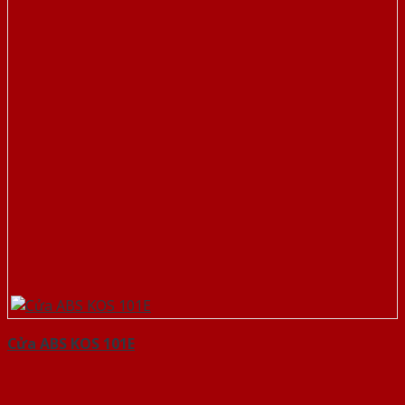
Cửa ABS KOS 101E