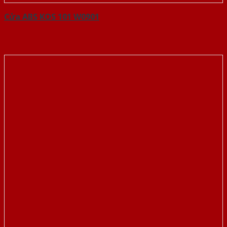
Cửa ABS KOS 101 W0901