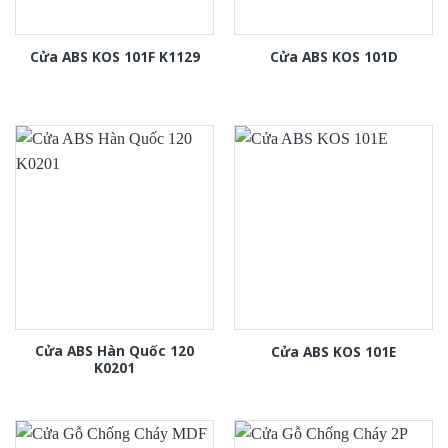
Cửa ABS KOS 101F K1129
Cửa ABS KOS 101D
Cửa ABS Hàn Quốc 120
Cửa ABS KOS 101E
K0201