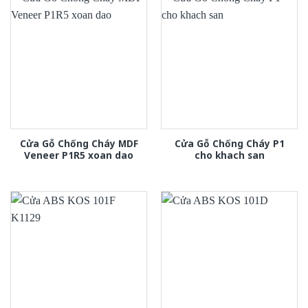
Cửa Gỗ Chống Cháy MDF
Cửa Gỗ Chống Cháy P1
Veneer P1R5 xoan dao
cho khach san