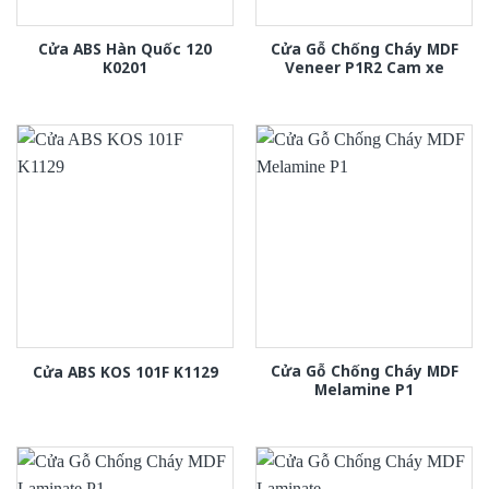
Cửa ABS Hàn Quốc 120
Cửa Gỗ Chống Cháy MDF
K0201
Veneer P1R2 Cam xe
Cửa Gỗ Chống Cháy MDF
Cửa ABS KOS 101F K1129
Melamine P1