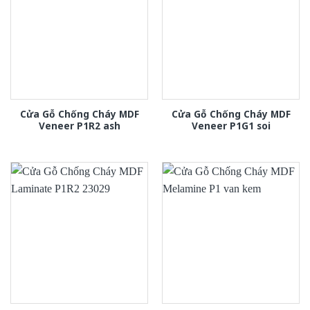
Cửa Gỗ Chống Cháy MDF
Cửa Gỗ Chống Cháy MDF
Veneer P1R2 ash
Veneer P1G1 soi