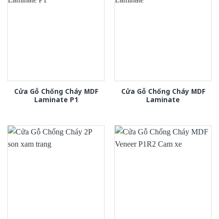
Cửa Gỗ Chống Cháy MDF
Cửa Gỗ Chống Cháy MDF
Laminate P1
Laminate