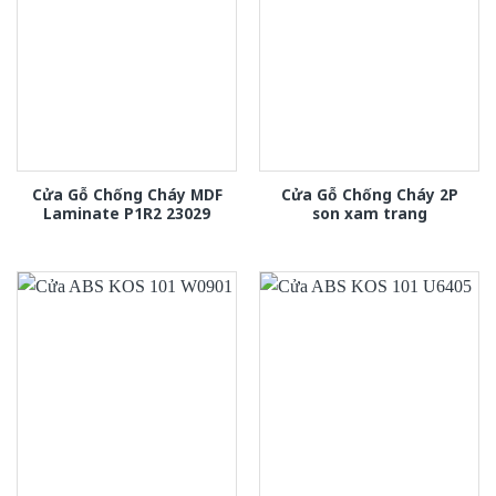
Cửa Gỗ Chống Cháy MDF
Cửa Gỗ Chống Cháy 2P
Laminate P1R2 23029
son xam trang