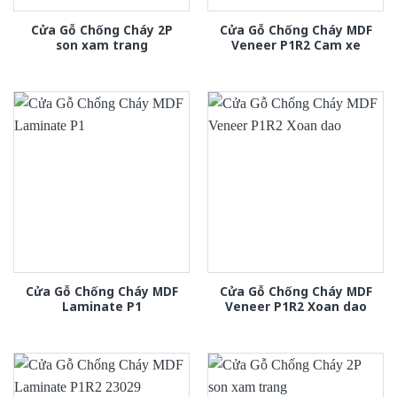
Cửa Gỗ Chống Cháy 2P
Cửa Gỗ Chống Cháy MDF
son xam trang
Veneer P1R2 Cam xe
Cửa Gỗ Chống Cháy MDF
Cửa Gỗ Chống Cháy MDF
Laminate P1
Veneer P1R2 Xoan dao