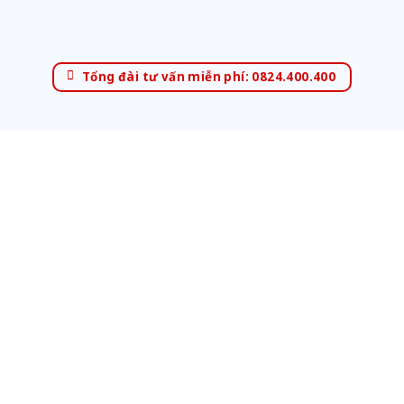
Tổng đài tư vấn miễn phí: 0824.400.400