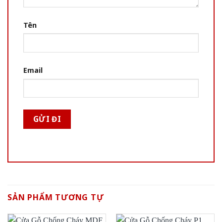
Tên
Email
SẢN PHẨM TƯƠNG TỰ