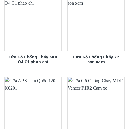
Cửa Gỗ Chống Cháy MDF
Cửa Gỗ Chống Cháy 2P
O4 C1 phao chi
son xam