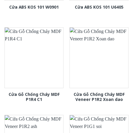
Cửa ABS KOS 101 W0901
Cửa ABS KOS 101 U6405
Cửa Gỗ Chống Cháy MDF
Cửa Gỗ Chống Cháy MDF
P1R4 C1
Veneer P1R2 Xoan dao