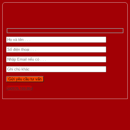
Gọi 0976.169.864