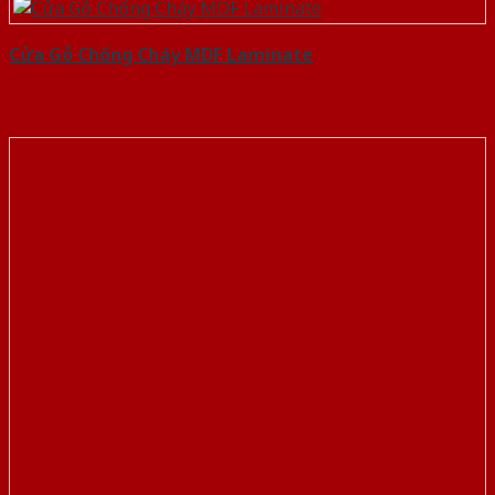
Cửa Gỗ Chống Cháy MDF Laminate