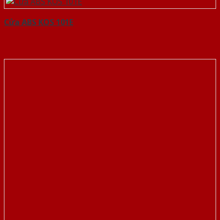
Cửa ABS KOS 101E