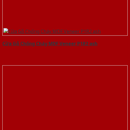
Cửa Gỗ Chống Cháy MDF Veneer P1R2 ash