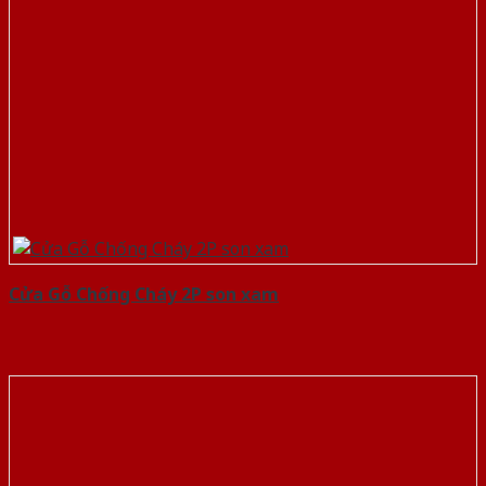
Cửa Gỗ Chống Cháy 2P son xam