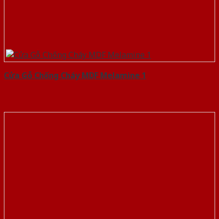
Cửa Gỗ Chống Cháy MDF Melamine 1