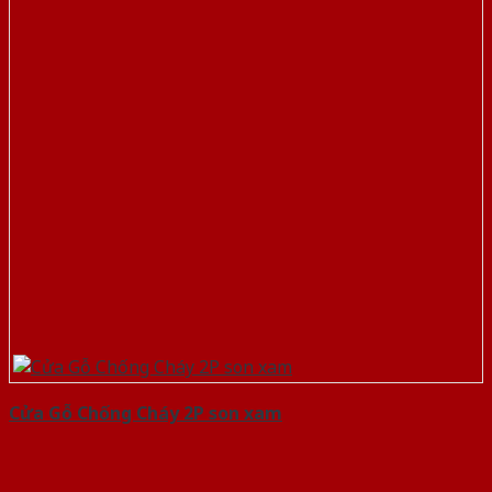
Cửa Gỗ Chống Cháy 2P son xam