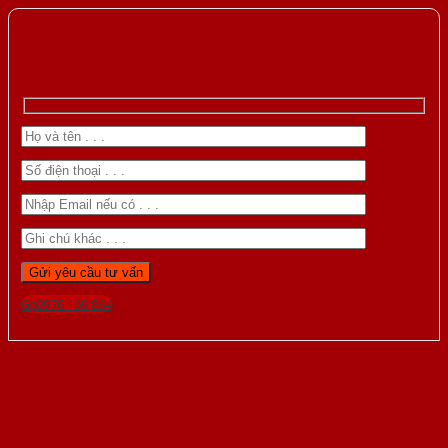
Gọi 0976.169.864