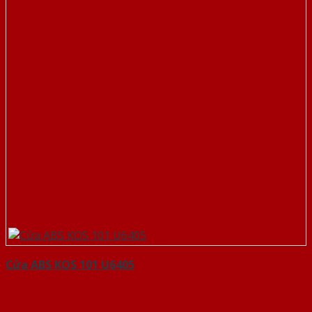
Cửa ABS KOS 101 U6405