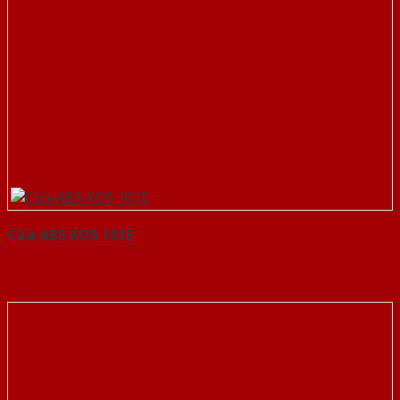
Cửa ABS KOS 101E