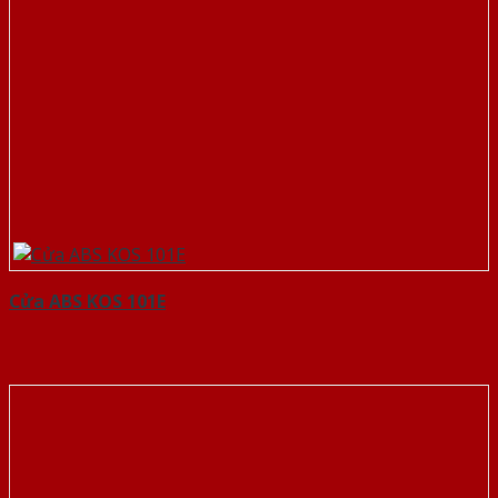
Cửa ABS KOS 101E