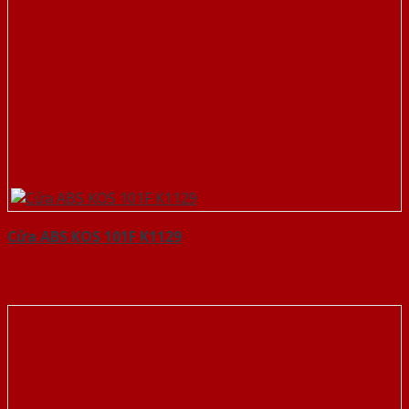
Cửa ABS KOS 101F K1129