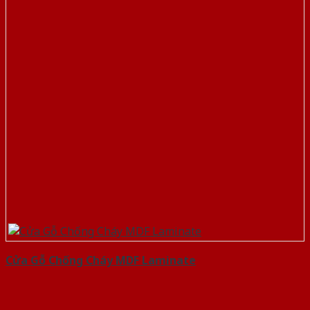
Cửa Gỗ Chống Cháy MDF Laminate