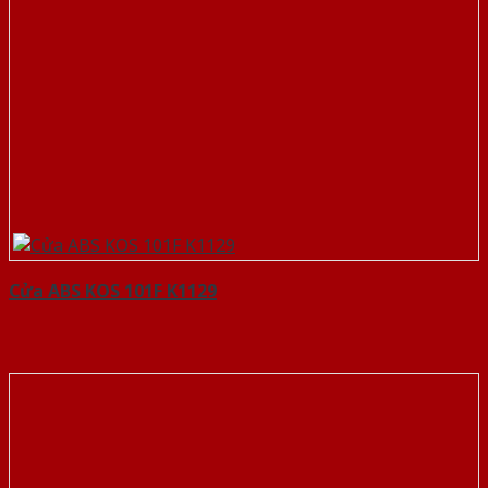
Cửa ABS KOS 101F K1129