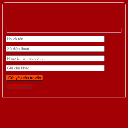
Gọi 0976.169.864