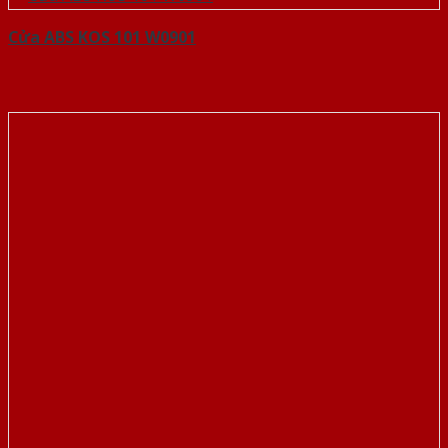
Cửa ABS KOS 101 W0901