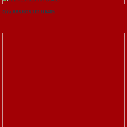
Cửa ABS KOS 101 U6405