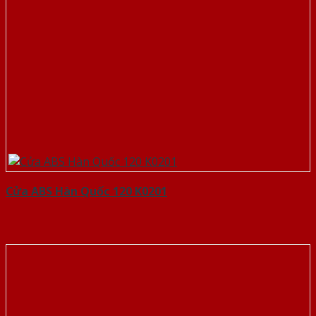
Cửa ABS Hàn Quốc 120 K0201