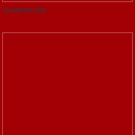
Cửa ABS KOS 101D