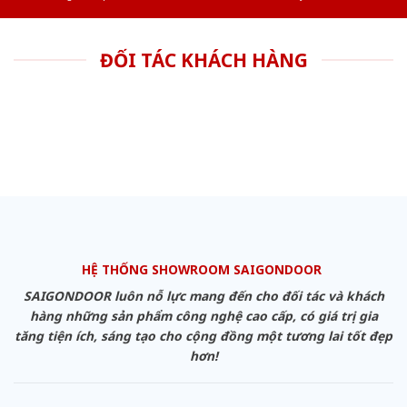
ĐỐI TÁC KHÁCH HÀNG
HỆ THỐNG SHOWROOM SAIGONDOOR
SAIGONDOOR luôn nỗ lực mang đến cho đối tác và khách
hàng những sản phẩm công nghệ cao cấp, có giá trị gia
tăng tiện ích, sáng tạo cho cộng đồng một tương lai tốt đẹp
hơn!