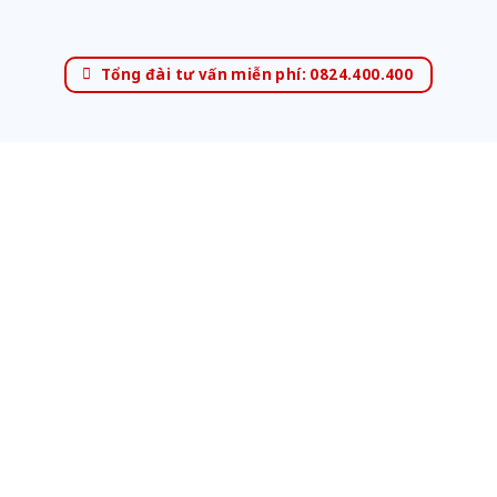
Tổng đài tư vấn miễn phí: 0824.400.400