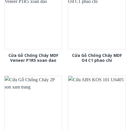
Cửa Gỗ Chống Cháy MDF
Cửa Gỗ Chống Cháy MDF
Veneer P1R5 xoan dao
O4 C1 phao chi