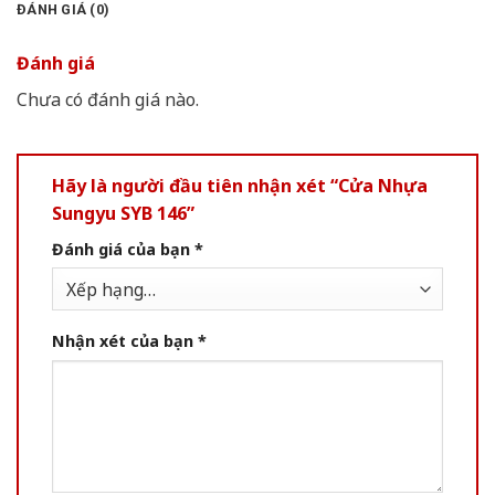
ĐÁNH GIÁ (0)
Đánh giá
Chưa có đánh giá nào.
Hãy là người đầu tiên nhận xét “Cửa Nhựa
Sungyu SYB 146”
Đánh giá của bạn
*
Nhận xét của bạn
*