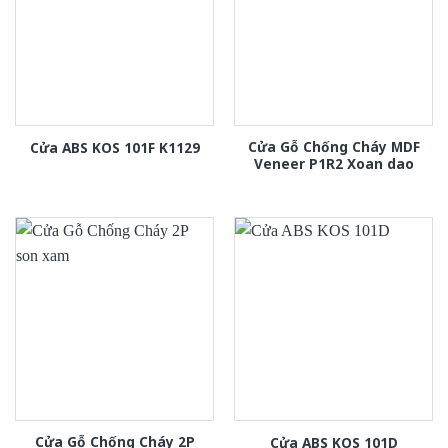
Cửa Gỗ Chống Cháy MDF
Cửa ABS KOS 101F K1129
Veneer P1R2 Xoan dao
Cửa Gỗ Chống Cháy 2P
Cửa ABS KOS 101D