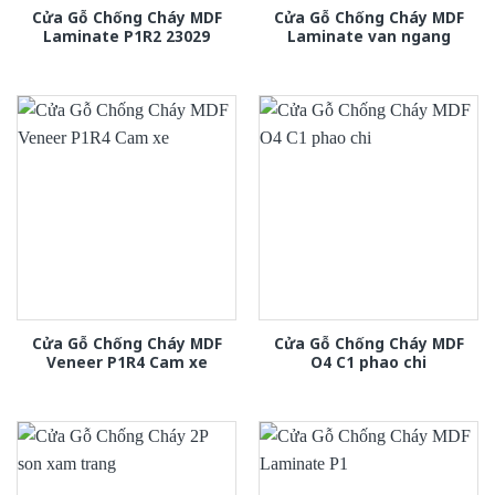
Cửa Gỗ Chống Cháy MDF
Cửa Gỗ Chống Cháy MDF
Laminate P1R2 23029
Laminate van ngang
Cửa Gỗ Chống Cháy MDF
Cửa Gỗ Chống Cháy MDF
Veneer P1R4 Cam xe
O4 C1 phao chi