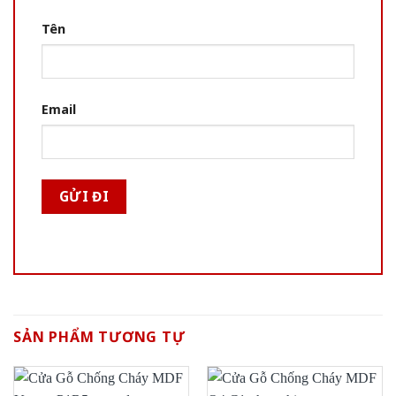
Tên
Email
SẢN PHẨM TƯƠNG TỰ