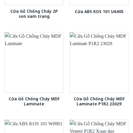
Cửa Gỗ Chống Cháy 2P
Cửa ABS KOS 101 U6405
son xam trang
Cửa Gỗ Chống Cháy MDF
Cửa Gỗ Chống Cháy MDF
Laminate
Laminate P1R2 23029