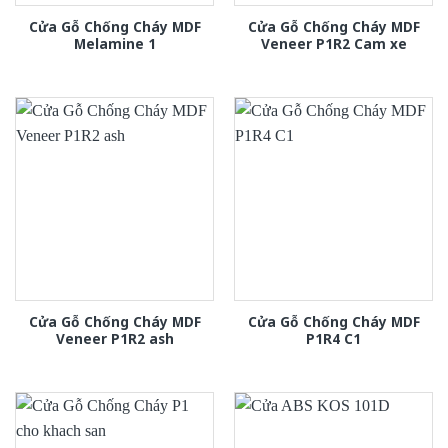
Cửa Gỗ Chống Cháy MDF
Cửa Gỗ Chống Cháy MDF
Melamine 1
Veneer P1R2 Cam xe
Cửa Gỗ Chống Cháy MDF
Cửa Gỗ Chống Cháy MDF
Veneer P1R2 ash
P1R4 C1