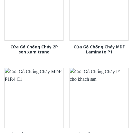
Cửa Gỗ Chống Cháy 2P
Cửa Gỗ Chống Cháy MDF
son xam trang
Laminate P1