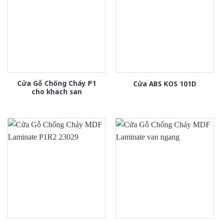
Cửa Gỗ Chống Cháy P1
Cửa ABS KOS 101D
cho khach san