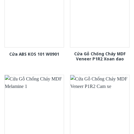
Cửa Gỗ Chống Cháy MDF
Cửa ABS KOS 101 W0901
Veneer P1R2 Xoan dao