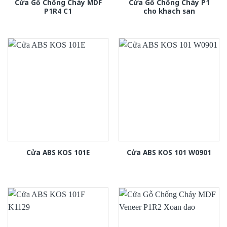
Cửa Gỗ Chống Cháy MDF
Cửa Gỗ Chống Cháy P1
P1R4 C1
cho khach san
Cửa ABS KOS 101E
Cửa ABS KOS 101 W0901