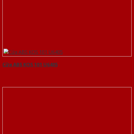
Cửa ABS KOS 101 U6405