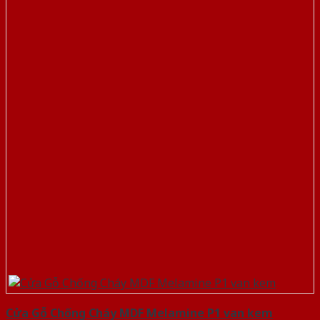
Cửa Gỗ Chống Cháy MDF Melamine P1 van kem