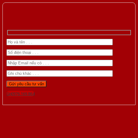
Gọi 0976.169.864