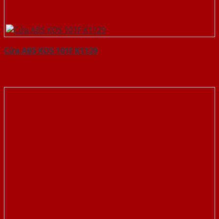
Cửa ABS KOS 101F K1129