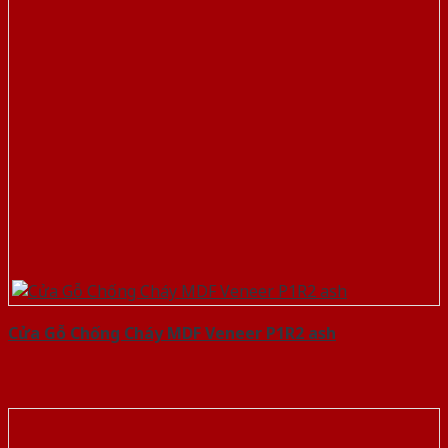
Cửa Gỗ Chống Cháy MDF Veneer P1R2 ash