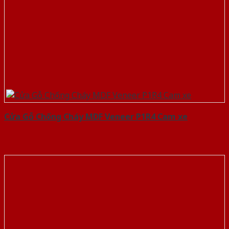
Cửa Gỗ Chống Cháy MDF Veneer P1R4 Cam xe